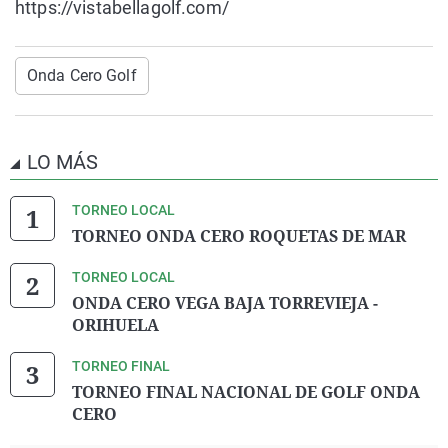
https://vistabellagolf.com/
Onda Cero Golf
LO MÁS
TORNEO LOCAL
TORNEO ONDA CERO ROQUETAS DE MAR
TORNEO LOCAL
ONDA CERO VEGA BAJA TORREVIEJA -
ORIHUELA
TORNEO FINAL
TORNEO FINAL NACIONAL DE GOLF ONDA
CERO