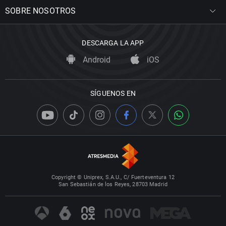
SOBRE NOSOTROS
DESCARGA LA APP
Android
iOS
SÍGUENOS EN
Copyright © Uniprex, S.A.U., C/ Fuerteventura 12
San Sebastián de los Reyes, 28703 Madrid