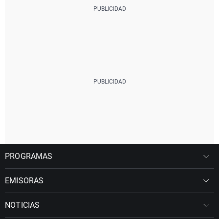
PROGRAMAS
EMISORAS
NOTICIAS