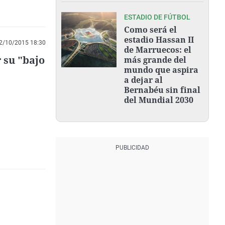
ESTADIO DE FÚTBOL
Como será el
estadio Hassan II
2/10/2015 18:30
de Marruecos: el
 su "bajo
más grande del
mundo que aspira
a dejar al
Bernabéu sin final
del Mundial 2030