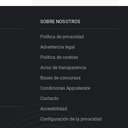
SOBRE NOSOTROS
Política de privacidad
Advertencia legal
Política de cookies
Aviso de transparencia
Bases de concursos
Condiciones Appcelerate
Contacto
Accesibilidad
Configuración de la privacidad