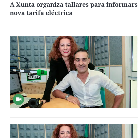
A Xunta organiza tallares para informars
nova tarifa eléctrica