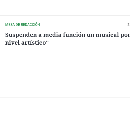
MESA DE REDACCIÓN
2
Suspenden a media función un musical por
nivel artístico"