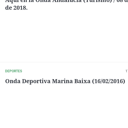
de 2018.
DEPORTES
1
Onda Deportiva Marina Baixa (16/02/2016)