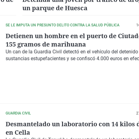
un parque de Huesca
SE LE IMPUTA UN PRESUNTO DELITO CONTRA LA SALUD PÚBLICA
1
Detienen un hombre en el puerto de Ciutad
155 gramos de marihuana
Un can de la Guardia Civil detectó en el vehículo del detenido
sustancias estupefacientes y se confiscó 4.000 euros en efec
GUARDIA CIVIL
2
Desmantelado un laboratorio con 14 kilos 
en Cella