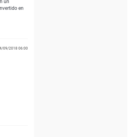
en un
nvertido en
4/09/2018 06:00