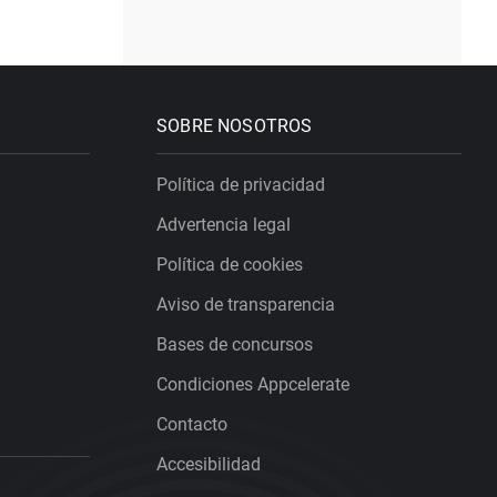
SOBRE NOSOTROS
Política de privacidad
Advertencia legal
Política de cookies
Aviso de transparencia
Bases de concursos
Condiciones Appcelerate
Contacto
Accesibilidad