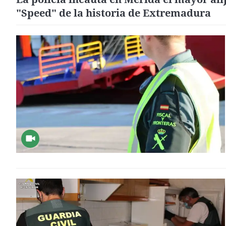
"Speed" de la historia de Extremadura