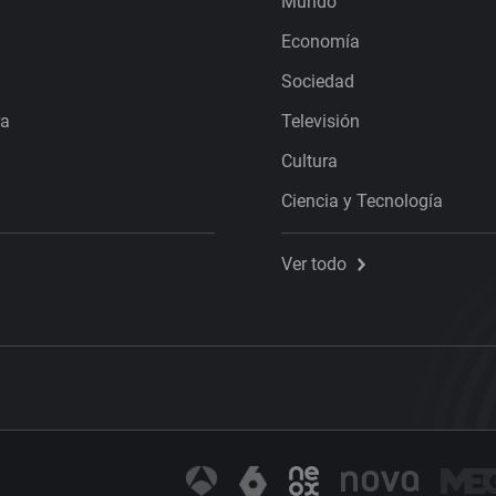
Mundo
Economía
Sociedad
ra
Televisión
Cultura
Ciencia y Tecnología
Ver todo