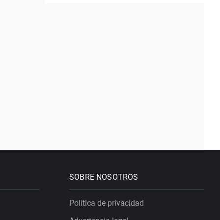
SOBRE NOSOTROS
Política de privacidad