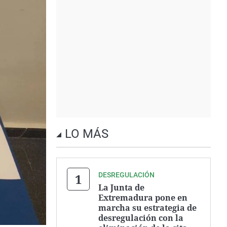
LO MÁS
DESREGULACIÓN
La Junta de
Extremadura pone en
marcha su estrategia de
desregulación con la