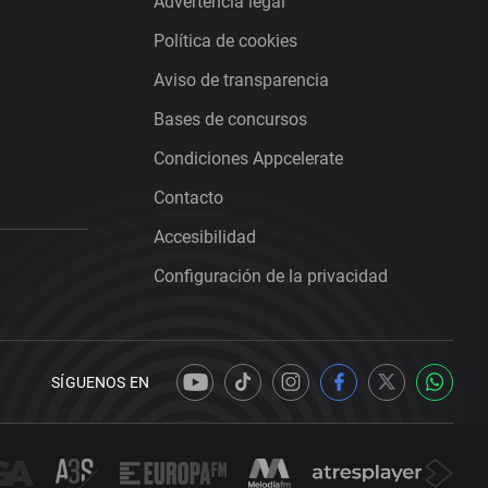
Advertencia legal
Política de cookies
Aviso de transparencia
Bases de concursos
Condiciones Appcelerate
Contacto
Accesibilidad
Configuración de la privacidad
SÍGUENOS EN