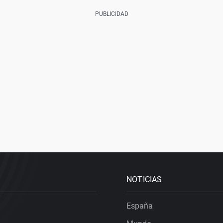
NOTICIAS
España