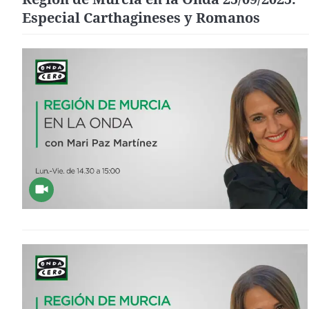
Especial Carthagineses y Romanos