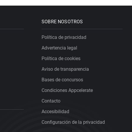
SOBRE NOSOTROS
Política de privacidad
Advertencia legal
Política de cookies
Aviso de transparencia
Bases de concursos
Condiciones Appcelerate
Contacto
Accesibilidad
Configuración de la privacidad