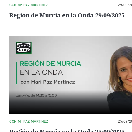
CON Mª PAZ MARTÍNEZ
29/09/2
Región de Murcia en la Onda 29/09/2025
CON Mª PAZ MARTÍNEZ
25/09/2
Región de Murcia en la Onda 25/09/2025.