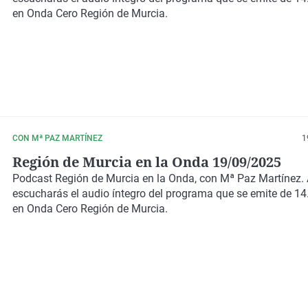
en Onda Cero Región de Murcia.
CON Mª PAZ MARTÍNEZ
1
Región de Murcia en la Onda 19/09/2025
Podcast
Región de Murcia en la Onda,
con
Mª Paz Martínez.
escucharás el audio íntegro del programa que se emite de 14
en Onda Cero Región de Murcia.