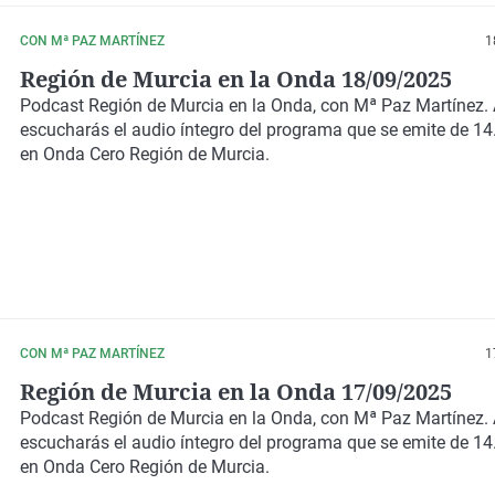
CON Mª PAZ MARTÍNEZ
1
Región de Murcia en la Onda 18/09/2025
Podcast
Región de Murcia en la Onda,
con
Mª Paz Martínez
.
escucharás el audio íntegro del programa que se emite de 14
en Onda Cero Región de Murcia.
CON Mª PAZ MARTÍNEZ
1
Región de Murcia en la Onda 17/09/2025
Podcast
Región de Murcia en la Onda,
con
Mª Paz Martínez.
escucharás el audio íntegro del programa que se emite de 14
en Onda Cero Región de Murcia.