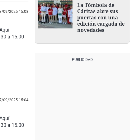
La Tómbola de
Cáritas abre sus
8/09/2025 15:08
puertas con una
edición cargada de
novedades
 Aquí
.30 a 15.00
7/09/2025 15:04
Aquí
.30 a 15.00