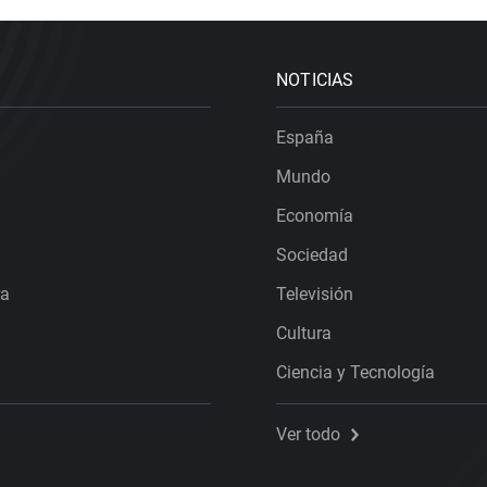
NOTICIAS
España
Mundo
Economía
Sociedad
ra
Televisión
Cultura
Ciencia y Tecnología
Ver todo