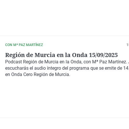
CON Mª PAZ MARTÍNEZ
1
Región de Murcia en la Onda 15/09/2025
Podcast
Región de Murcia en la Onda,
con
Mª Paz Martínez.
escucharás el audio íntegro del programa que se emite de 14
en Onda Cero Región de Murcia.