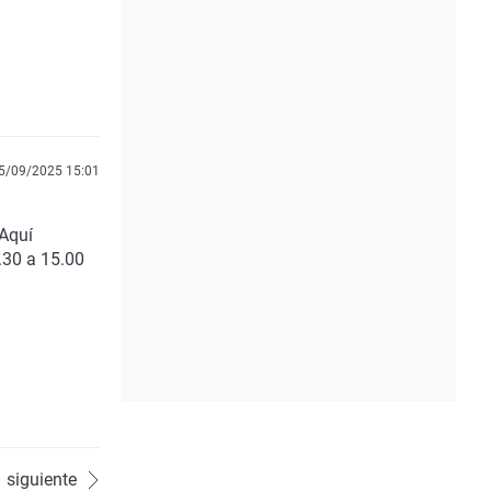
5/09/2025 15:01
Aquí
.30 a 15.00
siguiente