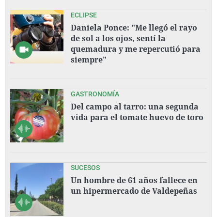
ECLIPSE
Daniela Ponce: "Me llegó el rayo
de sol a los ojos, sentí la
quemadura y me repercutió para
siempre"
GASTRONOMÍA
Del campo al tarro: una segunda
vida para el tomate huevo de toro
SUCESOS
Un hombre de 61 años fallece en
un hipermercado de Valdepeñas