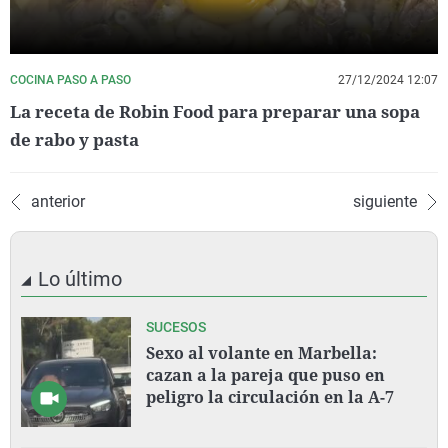
COCINA PASO A PASO
27/12/2024 12:07
La receta de Robin Food para preparar una sopa
de rabo y pasta
anterior
siguiente
Lo último
SUCESOS
Sexo al volante en Marbella:
cazan a la pareja que puso en
peligro la circulación en la A-7