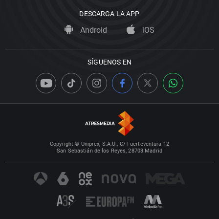
DESCARGA LA APP
Android
iOS
SÍGUENOS EN
Copyright © Uniprex, S.A.U., C/ Fuerteventura 12
San Sebastián de los Reyes, 28703 Madrid