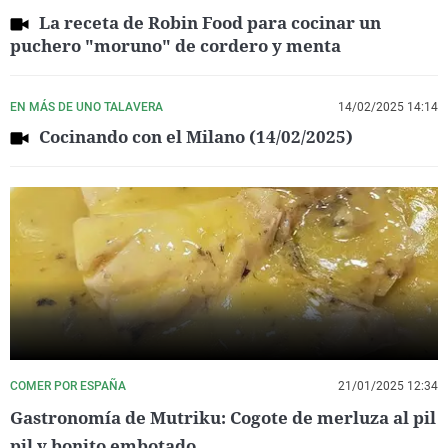
La receta de Robin Food para cocinar un
puchero "moruno" de cordero y menta
EN MÁS DE UNO TALAVERA
14/02/2025 14:14
Cocinando con el Milano (14/02/2025)
COMER POR ESPAÑA
21/01/2025 12:34
Gastronomía de Mutriku: Cogote de merluza al pil
pil y bonito embotado