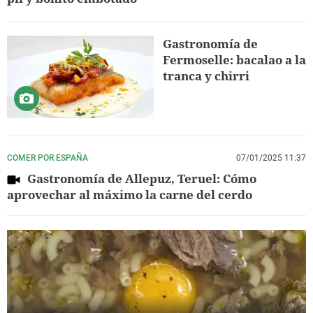
Gastronomía de
Fermoselle: bacalao a la
tranca y chirri
COMER POR ESPAÑA
07/01/2025 11:37
Gastronomía de Allepuz, Teruel: Cómo
aprovechar al máximo la carne del cerdo