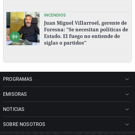
INCENDIOS
Juan Miguel Villarroel, gerente de
Foresna: "Se necesitan políticas de
Estado. El fuego no entiende de
siglas o partidos"
PROGRAMAS
EMISORAS
NOTICIAS
SOBRE NOSOTROS