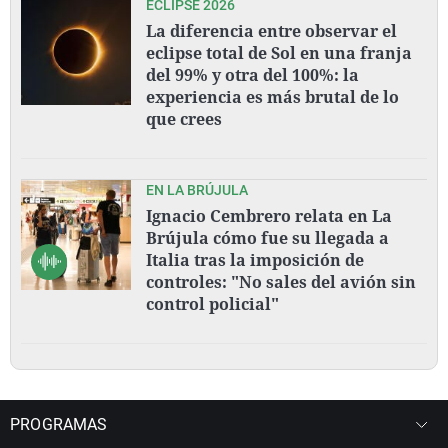
ECLIPSE 2026
La diferencia entre observar el
eclipse total de Sol en una franja
del 99% y otra del 100%: la
experiencia es más brutal de lo
que crees
EN LA BRÚJULA
Ignacio Cembrero relata en La
Brújula cómo fue su llegada a
Italia tras la imposición de
controles: "No sales del avión sin
control policial"
PROGRAMAS