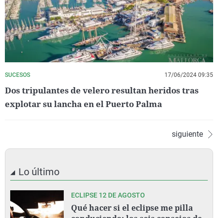
SUCESOS
17/06/2024 09:35
Dos tripulantes de velero resultan heridos tras
explotar su lancha en el Puerto Palma
siguiente
Lo último
ECLIPSE 12 DE AGOSTO
Qué hacer si el eclipse me pilla