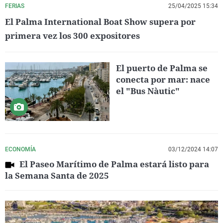
FERIAS
25/04/2025 15:34
El Palma International Boat Show supera por
primera vez los 300 expositores
El puerto de Palma se
conecta por mar: nace
el "Bus Nàutic"
ECONOMÍA
03/12/2024 14:07
El Paseo Marítimo de Palma estará listo para
la Semana Santa de 2025