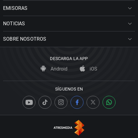
EMISORAS
NOTICIAS
SOBRE NOSOTROS
DESCARGA LA APP
Android
iOS
SÍGUENOS EN