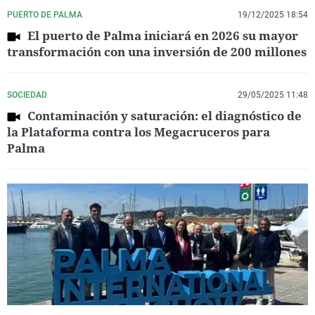
PUERTO DE PALMA
19/12/2025 18:54
El puerto de Palma iniciará en 2026 su mayor
transformación con una inversión de 200 millones
SOCIEDAD
29/05/2025 11:48
Contaminación y saturación: el diagnóstico de
la Plataforma contra los Megacruceros para
Palma