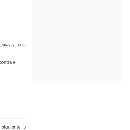
0/06/2023 14:06
contra el
siguiente