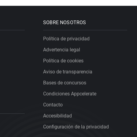
SOBRE NOSOTROS
Política de privacidad
Advertencia legal
Política de cookies
Aviso de transparencia
Bases de concursos
Condiciones Appcelerate
Contacto
Accesibilidad
Configuración de la privacidad