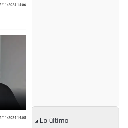
8/11/2024 14:06
2/11/2024 14:05
Lo último