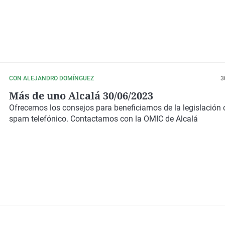
CON ALEJANDRO DOMÍNGUEZ
3
Más de uno Alcalá 30/06/2023
Ofrecemos los consejos para beneficiarnos de la legislación 
spam
telefónico. Contactamos con la OMIC de Alcalá