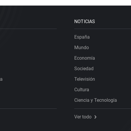
NOTICIAS
España
Mundo
Economía
Sociedad
ra
Televisión
Cultura
Ciencia y Tecnología
Ver todo