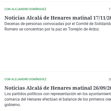
CON ALEJANDRO DOMÍNGUEZ
1
Noticias Alcalá de Henares matinal 17/11/2
Decenas de personas convocadas por el Comité de Solidarid
Romero se concentran por la paz en Torrejón de Ardoz.
CON ALEJANDRO DOMÍNGUEZ
2
Noticias Alcalá de Henares matinal 26/09/2
Los partidos políticos con representación en los ayuntamient
comarca del Henares efectúan el balance de los primeros cie
gobierno.