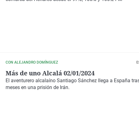
CON ALEJANDRO DOMÍNGUEZ
0
Más de uno Alcalá 02/01/2024
El aventurero alcalaíno Santiago Sánchez llega a España tra
meses en una prisión de Irán.