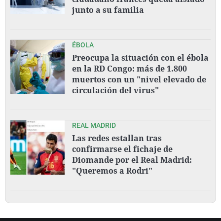
junto a su familia
ÉBOLA
Preocupa la situación con el ébola
en la RD Congo: más de 1.800
muertos con un "nivel elevado de
circulación del virus"
REAL MADRID
Las redes estallan tras
confirmarse el fichaje de
Diomande por el Real Madrid:
"Queremos a Rodri"