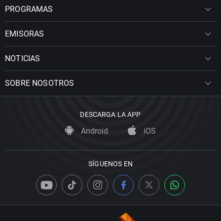
PROGRAMAS
EMISORAS
NOTICIAS
SOBRE NOSOTROS
DESCARGA LA APP
Android
iOS
SÍGUENOS EN