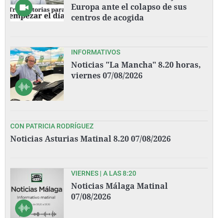
Europa ante el colapso de sus
centros de acogida
INFORMATIVOS
Noticias "La Mancha" 8.20 horas,
viernes 07/08/2026
CON PATRICIA RODRÍGUEZ
Noticias Asturias Matinal 8.20 07/08/2026
VIERNES | A LAS 8:20
Noticias Málaga Matinal
07/08/2026