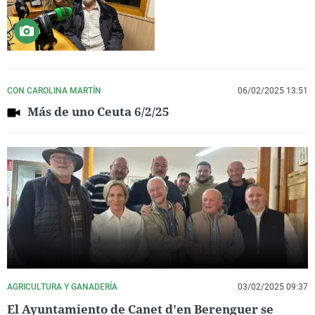
CON CAROLINA MARTÍN
06/02/2025 13:51
Más de uno Ceuta 6/2/25
AGRICULTURA Y GANADERÍA
03/02/2025 09:37
El Ayuntamiento de Canet d'en Berenguer se