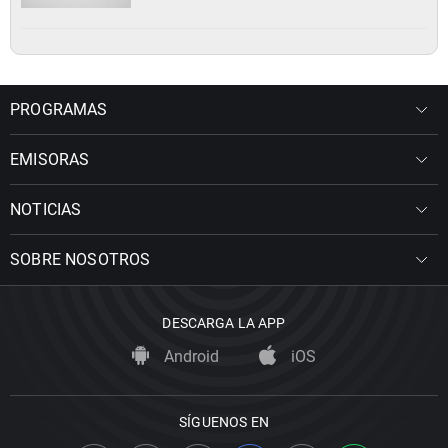
PROGRAMAS
EMISORAS
NOTICIAS
SOBRE NOSOTROS
DESCARGA LA APP
Android
iOS
SÍGUENOS EN