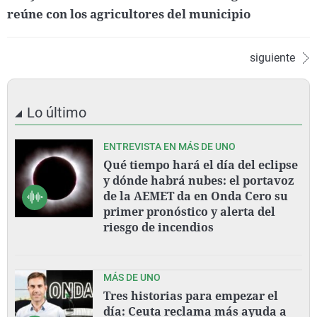
reúne con los agricultores del municipio
siguiente
Lo último
ENTREVISTA EN MÁS DE UNO
Qué tiempo hará el día del eclipse
y dónde habrá nubes: el portavoz
de la AEMET da en Onda Cero su
primer pronóstico y alerta del
riesgo de incendios
MÁS DE UNO
Tres historias para empezar el
día: Ceuta reclama más ayuda a