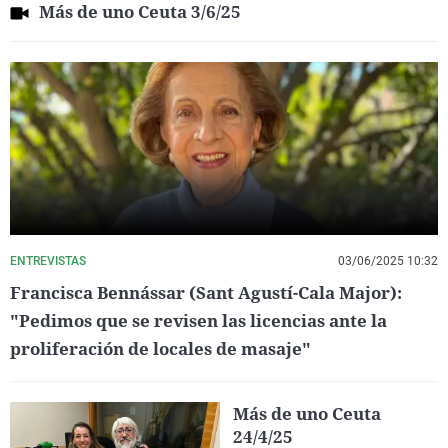
Más de uno Ceuta 3/6/25
ENTREVISTAS
03/06/2025 10:32
Francisca Bennássar (Sant Agustí-Cala Major):
"Pedimos que se revisen las licencias ante la
proliferación de locales de masaje"
Más de uno Ceuta
24/4/25