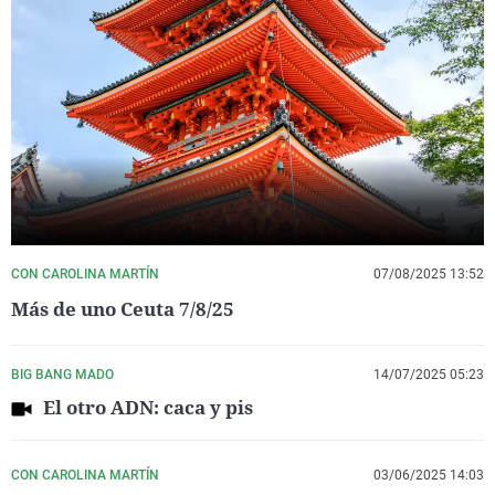
CON CAROLINA MARTÍN
07/08/2025 13:52
Más de uno Ceuta 7/8/25
BIG BANG MADO
14/07/2025 05:23
El otro ADN: caca y pis
CON CAROLINA MARTÍN
03/06/2025 14:03