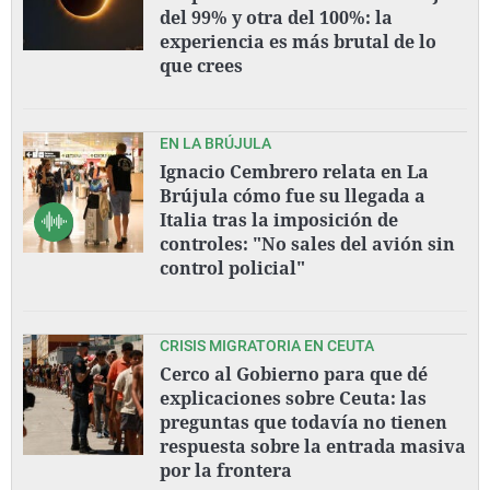
del 99% y otra del 100%: la
experiencia es más brutal de lo
que crees
EN LA BRÚJULA
Ignacio Cembrero relata en La
Brújula cómo fue su llegada a
Italia tras la imposición de
controles: "No sales del avión sin
control policial"
CRISIS MIGRATORIA EN CEUTA
Cerco al Gobierno para que dé
explicaciones sobre Ceuta: las
preguntas que todavía no tienen
respuesta sobre la entrada masiva
por la frontera