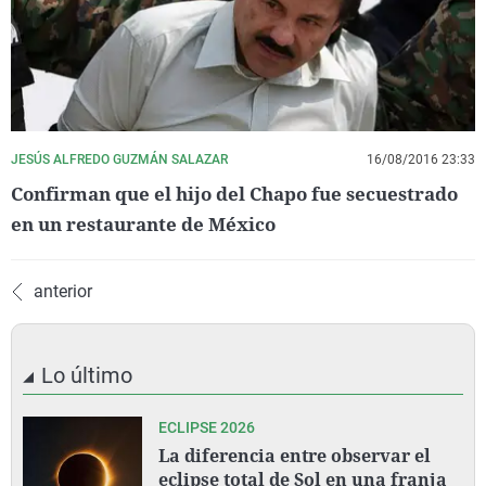
JESÚS ALFREDO GUZMÁN SALAZAR
16/08/2016 23:33
Confirman que el hijo del Chapo fue secuestrado
en un restaurante de México
anterior
Lo último
ECLIPSE 2026
La diferencia entre observar el
eclipse total de Sol en una franja