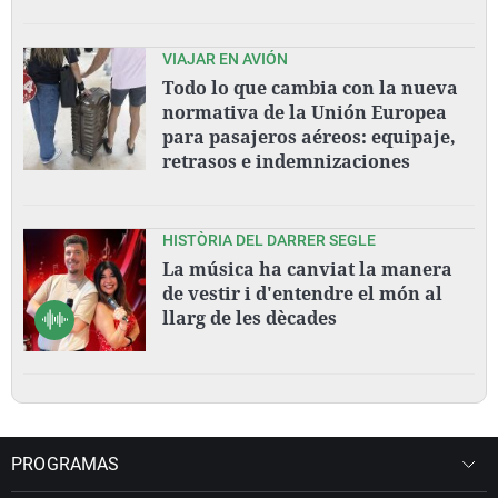
VIAJAR EN AVIÓN
Todo lo que cambia con la nueva
normativa de la Unión Europea
para pasajeros aéreos: equipaje,
retrasos e indemnizaciones
HISTÒRIA DEL DARRER SEGLE
La música ha canviat la manera
de vestir i d'entendre el món al
llarg de les dècades
PROGRAMAS