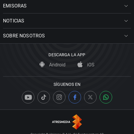
EMISORAS
NOTICIAS
SOBRE NOSOTROS
DESCARGA LA APP
Android
iOS
SÍGUENOS EN