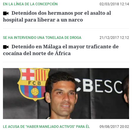
EN LA LÍNEA DE LA CONCEPCIÓN
02/03/2018 12:14
Detenidos dos hermanos por el asalto al
hospital para liberar a un narco
SE HA INTERVENIDO UNA TONELADA DE DROGA
21/12/2017 12:12
Detenido en Málaga el mayor traficante de
cocaína del norte de África
LE ACUSA DE "HABER MANEJADO ACTIVOS" PARA ÉL
09/08/2017 20:02