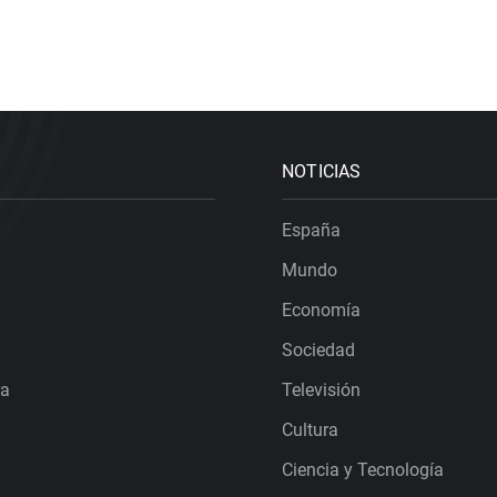
NOTICIAS
España
Mundo
Economía
Sociedad
ra
Televisión
Cultura
Ciencia y Tecnología