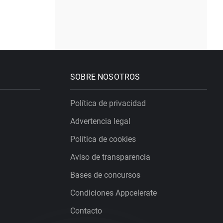
SOBRE NOSOTROS
Política de privacidad
Advertencia legal
Política de cookies
Aviso de transparencia
Bases de concursos
Condiciones Appcelerate
Contacto