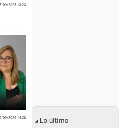
5/09/2025 13:23
9/09/2025 14:28
Lo último