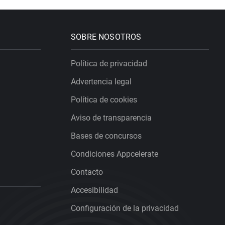
SOBRE NOSOTROS
Política de privacidad
Advertencia legal
Política de cookies
Aviso de transparencia
Bases de concursos
Condiciones Appcelerate
Contacto
Accesibilidad
Configuración de la privacidad