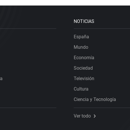
NOTICIAS
España
Mundo
Economía
Sociedad
ra
Televisión
Cultura
Ciencia y Tecnología
Ver todo