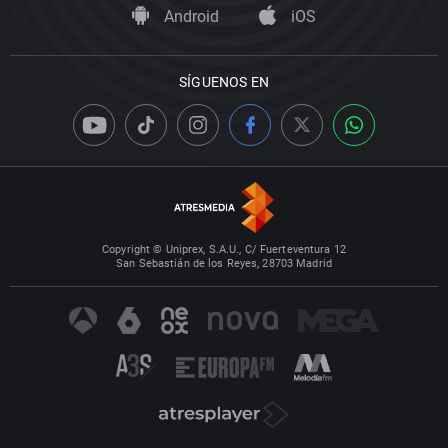
Android
iOS
SÍGUENOS EN
Copyright © Uniprex, S.A.U., C/ Fuerteventura 12
San Sebastián de los Reyes, 28703 Madrid