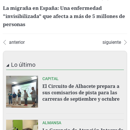
La migraña en España: Una enfermedad
"invisibilizada" que afecta a más de 5 millones de
personas
anterior
siguiente
Lo último
CAPITAL
El Circuito de Albacete prepara a
sus comisarios de pista para las
carreras de septiembre y octubre
ALMANSA