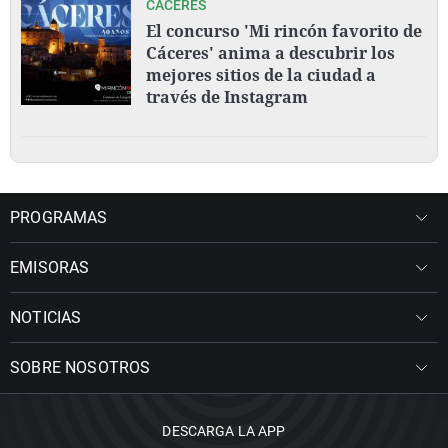
CÁCERES
El concurso 'Mi rincón favorito de
Cáceres' anima a descubrir los
mejores sitios de la ciudad a
través de Instagram
PROGRAMAS
EMISORAS
NOTICIAS
SOBRE NOSOTROS
DESCARGA LA APP