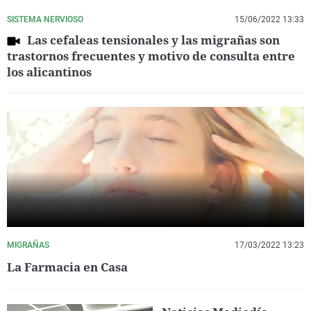
SISTEMA NERVIOSO
15/06/2022 13:33
Las cefaleas tensionales y las migrañas son
trastornos frecuentes y motivo de consulta entre
los alicantinos
MIGRAÑAS
17/03/2022 13:23
La Farmacia en Casa