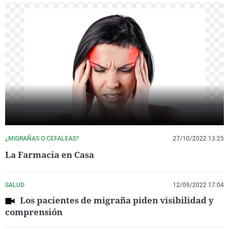
¿MIGRAÑAS O CEFALEAS?
27/10/2022 13:25
La Farmacia en Casa
SALUD
12/09/2022 17:04
Los pacientes de migraña piden visibilidad y
comprensión