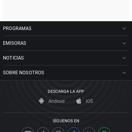
PROGRAMAS
EMISORAS
NOTICIAS
SOBRE NOSOTROS
DESCARGA LA APP
Android
iOS
SÍGUENOS EN