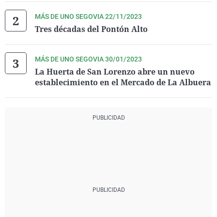
MÁS DE UNO SEGOVIA 22/11/2023
Tres décadas del Pontón Alto
MÁS DE UNO SEGOVIA 30/01/2023
La Huerta de San Lorenzo abre un nuevo
establecimiento en el Mercado de La Albuera