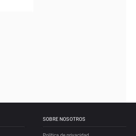
SOBRE NOSOTROS
Política de privacidad