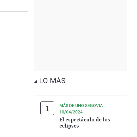
LO MÁS
MÁS DE UNO SEGOVIA
10/04/2024
El espectáculo de los
eclipses