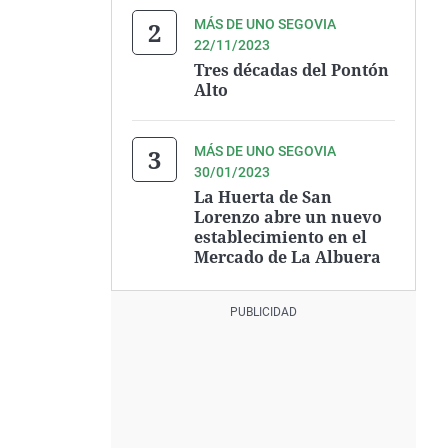
MÁS DE UNO SEGOVIA
22/11/2023
Tres décadas del Pontón
Alto
MÁS DE UNO SEGOVIA
30/01/2023
La Huerta de San
Lorenzo abre un nuevo
establecimiento en el
Mercado de La Albuera