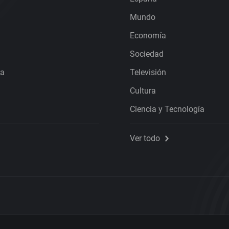
Mundo
Economía
Sociedad
ra
Televisión
Cultura
Ciencia y Tecnología
Ver todo