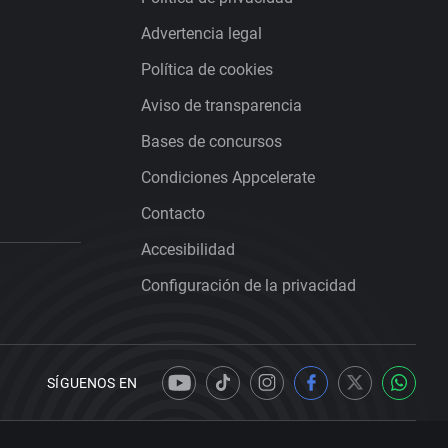
Advertencia legal
Política de cookies
Aviso de transparencia
Bases de concursos
Condiciones Appcelerate
Contacto
Accesibilidad
Configuración de la privacidad
SÍGUENOS EN