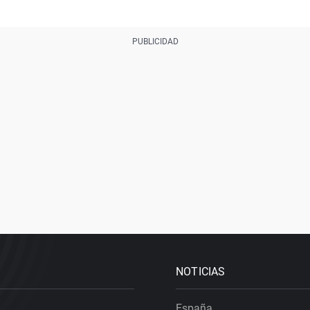
NOTICIAS
España