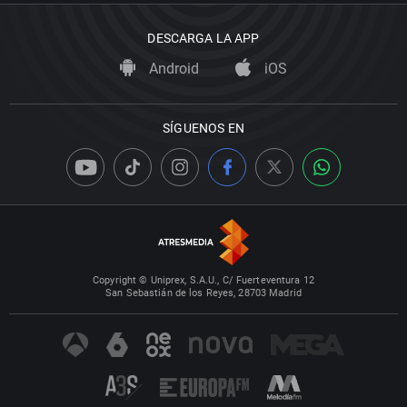
DESCARGA LA APP
Android
iOS
SÍGUENOS EN
Copyright © Uniprex, S.A.U., C/ Fuerteventura 12
San Sebastián de los Reyes, 28703 Madrid