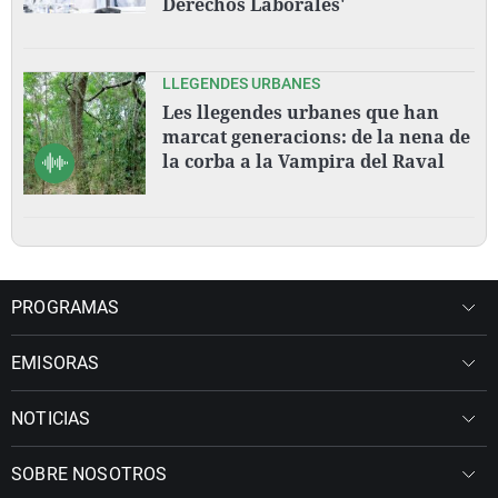
Derechos Laborales'
LLEGENDES URBANES
Les llegendes urbanes que han
marcat generacions: de la nena de
la corba a la Vampira del Raval
PROGRAMAS
EMISORAS
NOTICIAS
SOBRE NOSOTROS