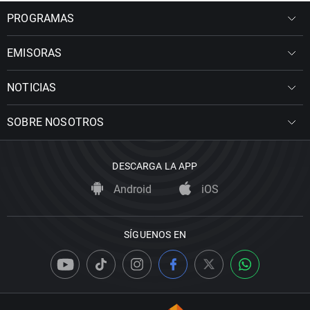
PROGRAMAS
EMISORAS
NOTICIAS
SOBRE NOSOTROS
DESCARGA LA APP
Android
iOS
SÍGUENOS EN