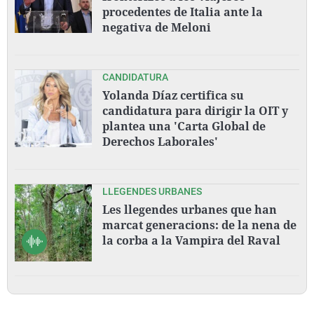
procedentes de Italia ante la
negativa de Meloni
CANDIDATURA
Yolanda Díaz certifica su
candidatura para dirigir la OIT y
plantea una 'Carta Global de
Derechos Laborales'
LLEGENDES URBANES
Les llegendes urbanes que han
marcat generacions: de la nena de
la corba a la Vampira del Raval