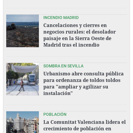
INCENDIO MADRID
Cancelaciones y cierres en
negocios rurales: el desolador
paisaje en la Sierra Oeste de
Madrid tras el incendio
SOMBRA EN SEVILLA
Urbanismo abre consulta pública
para ordenanza de toldos toldos
para "ampliar y agilizar su
instalación"
POBLACIÓN
La Comunitat Valenciana lidera el
crecimiento de población en