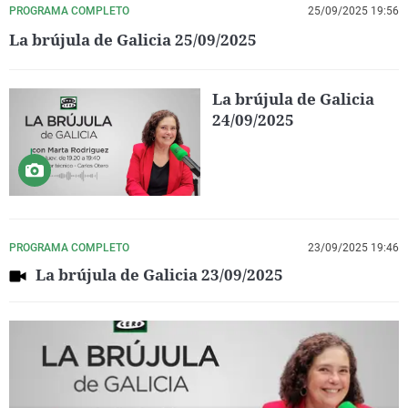
PROGRAMA COMPLETO
25/09/2025 19:56
La brújula de Galicia 25/09/2025
La brújula de Galicia
24/09/2025
PROGRAMA COMPLETO
23/09/2025 19:46
La brújula de Galicia 23/09/2025