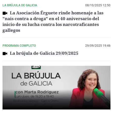
LA BRÚJULA DE GALICIA
08/10/2025 12:50
La Asociación Érguete rinde homenaje a las
"nais contra a droga" en el 40 aniversario del
inicio de su lucha contra los narcotraficantes
gallegos
PROGRAMA COMPLETO
29/09/2025 19:46
La brújula de Galicia 29/09/2025