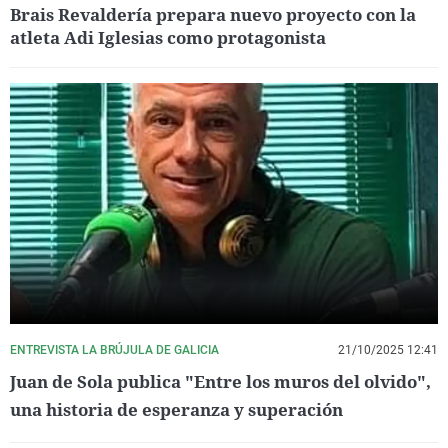
Brais Revaldería prepara nuevo proyecto con la
atleta Adi Iglesias como protagonista
ENTREVISTA LA BRÚJULA DE GALICIA
21/10/2025 12:41
Juan de Sola publica "Entre los muros del olvido",
una historia de esperanza y superación