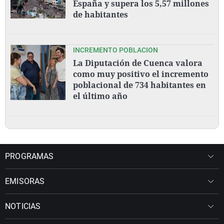
España y supera los 5,57 millones
de habitantes
INCREMENTO POBLACION
La Diputación de Cuenca valora
como muy positivo el incremento
poblacional de 734 habitantes en
el último año
PROGRAMAS
EMISORAS
NOTICIAS