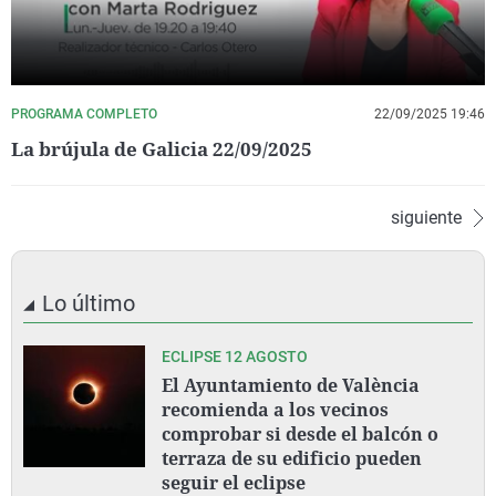
PROGRAMA COMPLETO
22/09/2025 19:46
La brújula de Galicia 22/09/2025
siguiente
Lo último
ECLIPSE 12 AGOSTO
El Ayuntamiento de València
recomienda a los vecinos
comprobar si desde el balcón o
terraza de su edificio pueden
seguir el eclipse