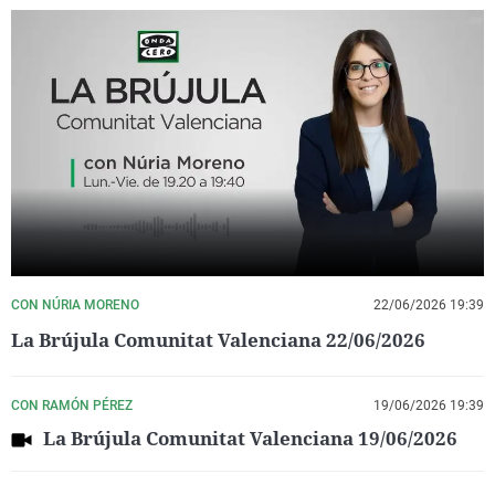
CON NÚRIA MORENO
22/06/2026 19:39
La Brújula Comunitat Valenciana 22/06/2026
CON RAMÓN PÉREZ
19/06/2026 19:39
La Brújula Comunitat Valenciana 19/06/2026