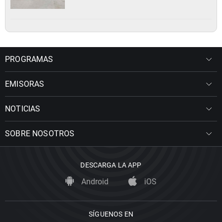
PROGRAMAS
EMISORAS
NOTICIAS
SOBRE NOSOTROS
DESCARGA LA APP
Android
iOS
SÍGUENOS EN