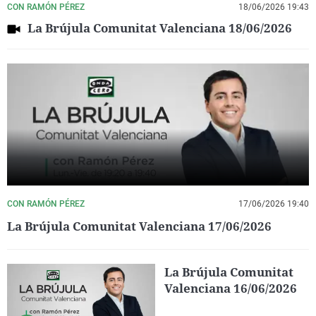
CON RAMÓN PÉREZ
18/06/2026 19:43
La Brújula Comunitat Valenciana 18/06/2026
CON RAMÓN PÉREZ
17/06/2026 19:40
La Brújula Comunitat Valenciana 17/06/2026
La Brújula Comunitat
Valenciana 16/06/2026