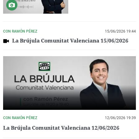
CON RAMÓN PÉREZ
15/06/2026 19:44
La Brújula Comunitat Valenciana 15/06/2026
CON RAMÓN PÉREZ
12/06/2026 19:39
La Brújula Comunitat Valenciana 12/06/2026