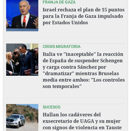
FRANJA DE GAZA
Israel rechaza el plan de 15 puntos
para la Franja de Gaza impulsado
por Estados Unidos
CRISIS MIGRATORIA
Italia ve "inaceptable" la reacción
de España de suspender Schengen
y carga contra Sánchez por
"dramatizar" mientras Bruselas
media entre ambos: "Los controles
son temporales"
SUCESOS
Hallan los cadáveres del
exsecretario de UAGA y su mujer
con signos de violencia en Tauste