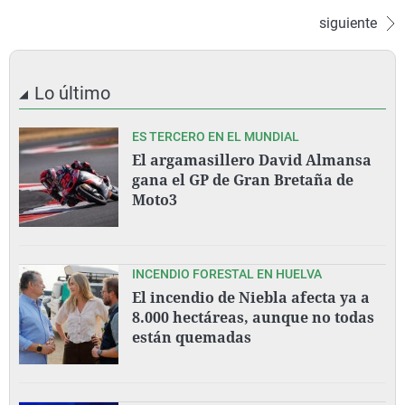
siguiente
Lo último
ES TERCERO EN EL MUNDIAL
El argamasillero David Almansa
gana el GP de Gran Bretaña de
Moto3
INCENDIO FORESTAL EN HUELVA
El incendio de Niebla afecta ya a
8.000 hectáreas, aunque no todas
están quemadas