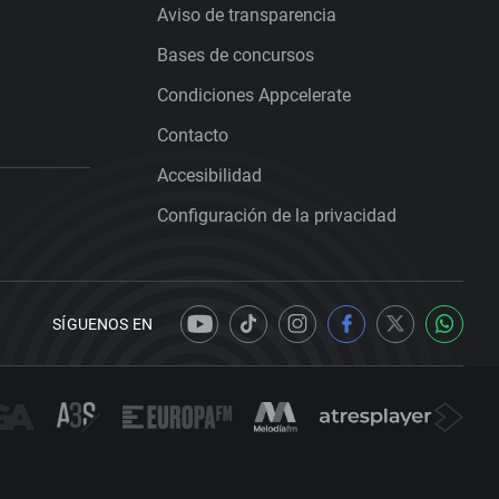
Aviso de transparencia
Bases de concursos
Condiciones Appcelerate
Contacto
Accesibilidad
Configuración de la privacidad
SÍGUENOS EN