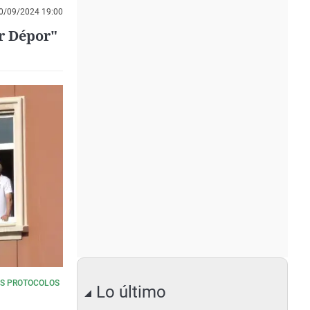
0/09/2024 19:00
r Dépor"
OS PROTOCOLOS
Lo último