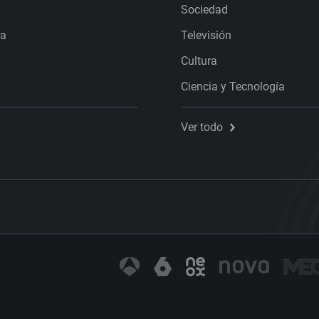
Sociedad
ra
Televisión
Cultura
Ciencia y Tecnología
Ver todo