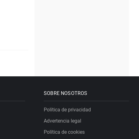
SOBRE NOSOTROS
Política de privacidad
Advertencia legal
Política de cookies