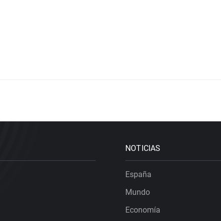
NOTICIAS
España
Mundo
Economía