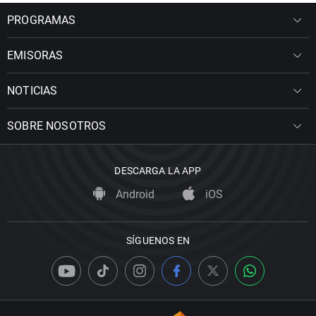
PROGRAMAS
EMISORAS
NOTICIAS
SOBRE NOSOTROS
DESCARGA LA APP
Android
iOS
SÍGUENOS EN