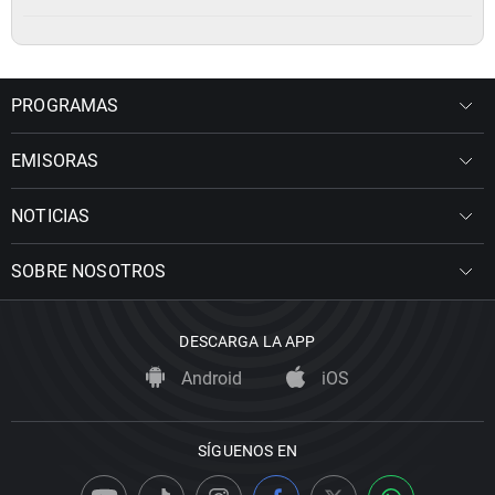
PROGRAMAS
EMISORAS
NOTICIAS
SOBRE NOSOTROS
DESCARGA LA APP
Android
iOS
SÍGUENOS EN