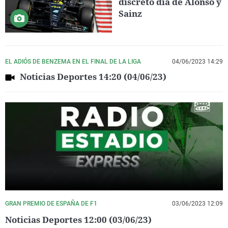
discreto día de Alonso y
Sainz
EL ADIÓS DE BENZEMA EN EL FINAL DE LA LIGA
04/06/2023 14:29
Noticias Deportes 14:20 (04/06/23)
GRAN PREMIO DE ESPAÑA DE F1
03/06/2023 12:09
Noticias Deportes 12:00 (03/06/23)