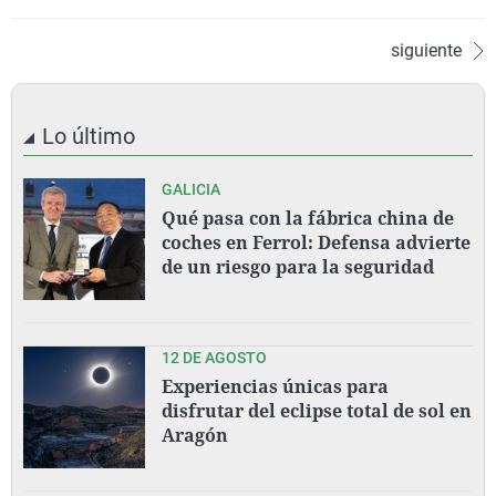
siguiente
Lo último
GALICIA
Qué pasa con la fábrica china de
coches en Ferrol: Defensa advierte
de un riesgo para la seguridad
12 DE AGOSTO
Experiencias únicas para
disfrutar del eclipse total de sol en
Aragón