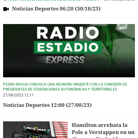
Noticias Deportes 06:20 (30/10/23)
PEDRO ROCHA CONVOCA UNA REUNIÓN URGENTE CON LA COMISIÓN DE
PRESIDENTES DE FEDERACIONES AUTONÓMICAS Y TERRITORIALES
27/08/2023 12:11
Noticias Deportes 12:00 (27/08/23)
Hamilton arrebata la
Pole a Verstappen en un