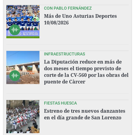
CON PABLO FERNÁNDEZ
Más de Uno Asturias Deportes
10/08/2026
INFRAESTRUCTURAS
La Diputación reduce en más de
dos meses el tiempo previsto de
corte de la CV-560 por las obras del
puente de Càrcer
FIESTAS HUESCA
Estreno de tres nuevos danzantes
en el día grande de San Lorenzo