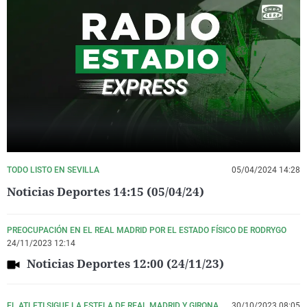
TODO LISTO EN SEVILLA
05/04/2024 14:28
Noticias Deportes 14:15 (05/04/24)
PREOCUPACIÓN EN EL REAL MADRID POR EL ESTADO FÍSICO DE RODRYGO
24/11/2023 12:14
Noticias Deportes 12:00 (24/11/23)
EL ATLETI SIGUE LA ESTELA DE REAL MADRID Y GIRONA
30/10/2023 08:05