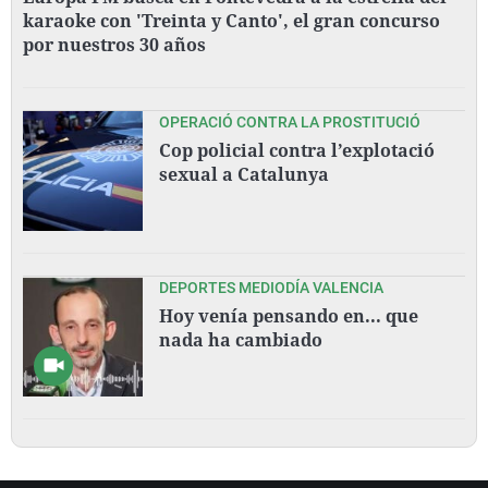
karaoke con 'Treinta y Canto', el gran concurso
por nuestros 30 años
OPERACIÓ CONTRA LA PROSTITUCIÓ
Cop policial contra l’explotació
sexual a Catalunya
DEPORTES MEDIODÍA VALENCIA
Hoy venía pensando en... que
nada ha cambiado