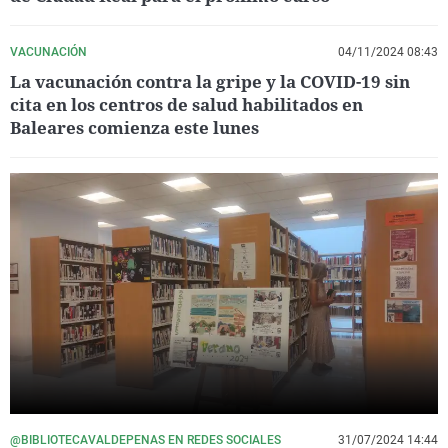
VACUNACIÓN
04/11/2024 08:43
La vacunación contra la gripe y la COVID-19 sin
cita en los centros de salud habilitados en
Baleares comienza este lunes
@BIBLIOTECAVALDEPENAS EN REDES SOCIALES
31/07/2024 14:44