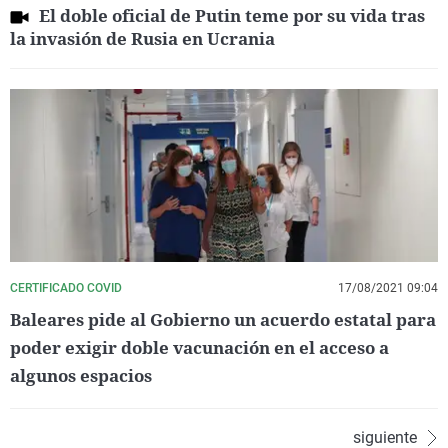
El doble oficial de Putin teme por su vida tras
la invasión de Rusia en Ucrania
CERTIFICADO COVID
17/08/2021 09:04
Baleares pide al Gobierno un acuerdo estatal para
poder exigir doble vacunación en el acceso a
algunos espacios
siguiente