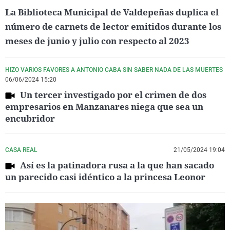
La Biblioteca Municipal de Valdepeñas duplica el
número de carnets de lector emitidos durante los
meses de junio y julio con respecto al 2023
HIZO VARIOS FAVORES A ANTONIO CABA SIN SABER NADA DE LAS MUERTES
06/06/2024 15:20
Un tercer investigado por el crimen de dos
empresarios en Manzanares niega que sea un
encubridor
CASA REAL
21/05/2024 19:04
Así es la patinadora rusa a la que han sacado
un parecido casi idéntico a la princesa Leonor