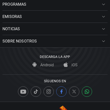
PROGRAMAS
EMISORAS
NOTICIAS
SOBRE NOSOTROS
DESCARGA LA APP
Android
iOS
SÍGUENOS EN