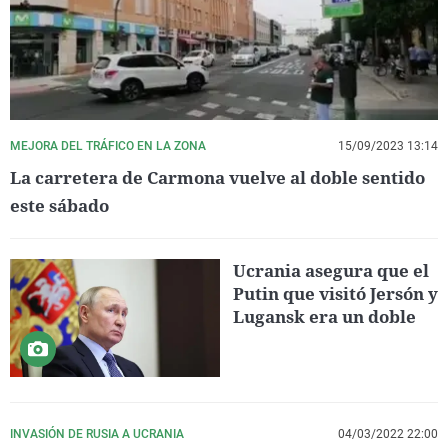
MEJORA DEL TRÁFICO EN LA ZONA
15/09/2023 13:14
La carretera de Carmona vuelve al doble sentido
este sábado
Ucrania asegura que el
Putin que visitó Jersón y
Lugansk era un doble
INVASIÓN DE RUSIA A UCRANIA
04/03/2022 22:00