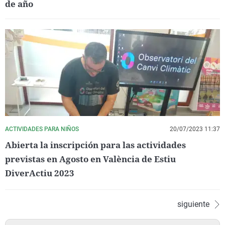
de año
ACTIVIDADES PARA NIÑOS
20/07/2023 11:37
Abierta la inscripción para las actividades
previstas en Agosto en València de Estiu
DiverActiu 2023
siguiente