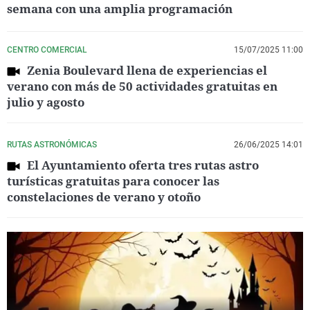
semana con una amplia programación
CENTRO COMERCIAL
15/07/2025 11:00
Zenia Boulevard llena de experiencias el
verano con más de 50 actividades gratuitas en
julio y agosto
RUTAS ASTRONÓMICAS
26/06/2025 14:01
El Ayuntamiento oferta tres rutas astro
turísticas gratuitas para conocer las
constelaciones de verano y otoño