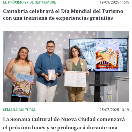
EL PRÓXIMO 27 DE SEPTIEMBRE
19/09/2025 11:45
Cantabria celebrará el Día Mundial del Turismo
con una treintena de experiencias gratuitas
SEMANA CULTURAL
25/07/2025 13:19
La Semana Cultural de Nueva Ciudad comenzará
el próximo lunes y se prolongará durante una