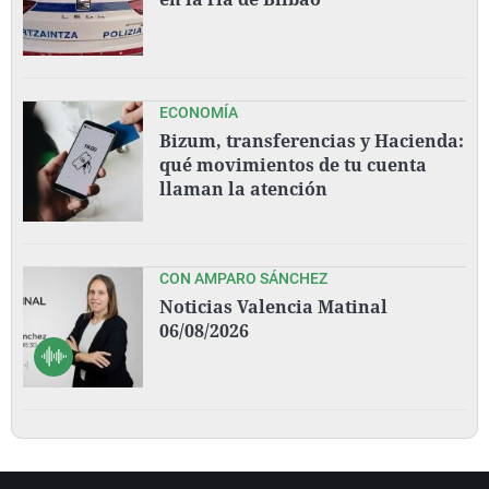
ECONOMÍA
Bizum, transferencias y Hacienda:
qué movimientos de tu cuenta
llaman la atención
CON AMPARO SÁNCHEZ
Noticias Valencia Matinal
06/08/2026