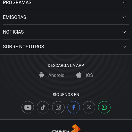
PROGRAMAS
EMISORAS
NOTICIAS
SOBRE NOSOTROS
DESCARGA LA APP
Android
iOS
SÍGUENOS EN