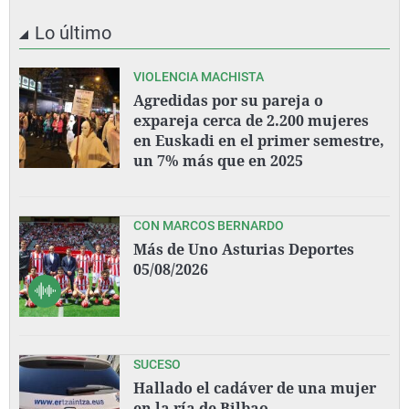
Lo último
VIOLENCIA MACHISTA
Agredidas por su pareja o
expareja cerca de 2.200 mujeres
en Euskadi en el primer semestre,
un 7% más que en 2025
CON MARCOS BERNARDO
Más de Uno Asturias Deportes
05/08/2026
SUCESO
Hallado el cadáver de una mujer
en la ría de Bilbao