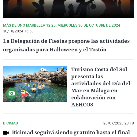
MÁS DE UNO MARBELLA 12.20. MIÉRCOLES 30 DE OCTUBRE DE 2024
30/10/2024 15:58
La Delegación de Fiestas pospone las actividades
organizadas para Halloween y el Tostón
Turismo Costa del Sol
presenta las
actividades del Día del
Mar en Málaga en
colaboración con
AEHCOS
BICIMAD
20/07/2023 20:18
Bicimad seguirá siendo gratuito hasta el final