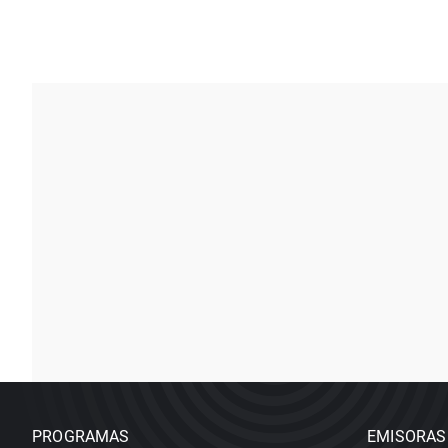
PROGRAMAS
EMISORAS