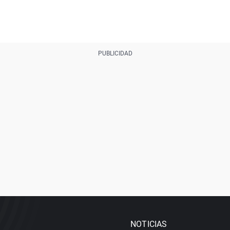
NOTICIAS