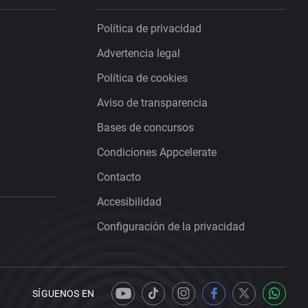
Política de privacidad
Advertencia legal
Política de cookies
Aviso de transparencia
Bases de concursos
Condiciones Appcelerate
Contacto
Accesibilidad
Configuración de la privacidad
SÍGUENOS EN