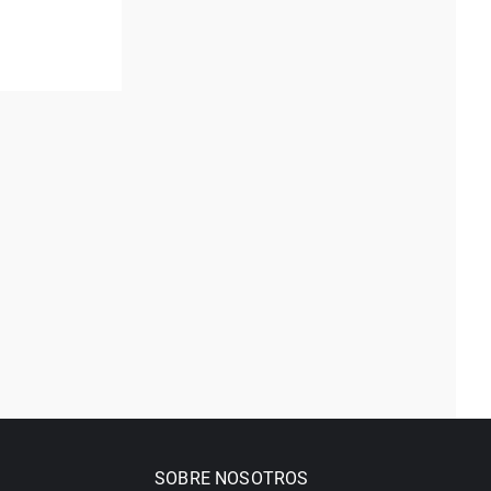
SOBRE NOSOTROS