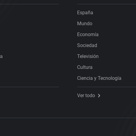
España
Mundo
Economía
Sociedad
ra
Televisión
Cultura
Ciencia y Tecnología
Ver todo