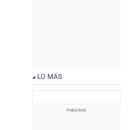
LO MÁS