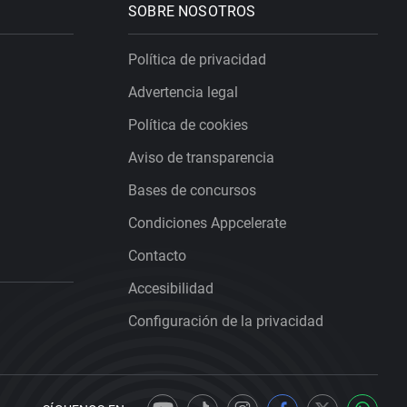
SOBRE NOSOTROS
Política de privacidad
Advertencia legal
Política de cookies
Aviso de transparencia
Bases de concursos
Condiciones Appcelerate
Contacto
Accesibilidad
Configuración de la privacidad