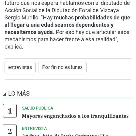
futuro que nos espera hablamos con el diputado de
Acción Social de la Diputación Foral de Vizcaya
Sergio Murillo. "Hay
muchas probabilidades de que
al llegar a una edad seamos dependientes y
necesitemos ayuda
. Por eso hay que articular esos
mecanismos para hacer frente a esa realidad",
explica.
entrevistas
Por fin no es lunes
LO MÁS
SALUD PÚBLICA
Mayores enganchados a los tranquilizantes
ENTREVISTA