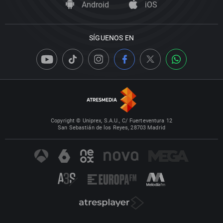
Android
iOS
SÍGUENOS EN
Copyright © Uniprex, S.A.U., C/ Fuerteventura 12
San Sebastián de los Reyes, 28703 Madrid