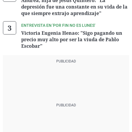
Andrea, hija de Jesús Quintero: "La
depresión fue una constante en su vida de la
que siempre extrajo aprendizaje"
ENTREVISTA EN 'POR FIN NO ES LUNES'
Victoria Eugenia Henao: "Sigo pagando un
precio muy alto por ser la viuda de Pablo
Escobar"