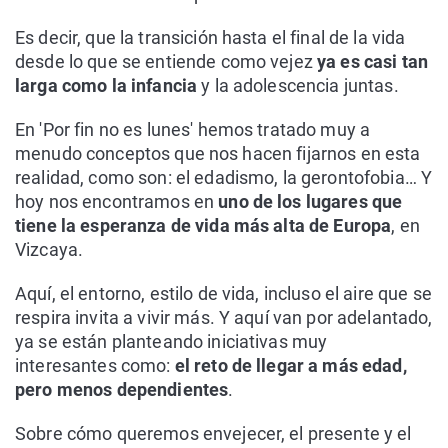
Es decir, que la transición hasta el final de la vida
desde lo que se entiende como vejez
ya es casi tan
larga como la infancia
y la adolescencia juntas.
En 'Por fin no es lunes' hemos tratado muy a
menudo conceptos que nos hacen fijarnos en esta
realidad, como son: el edadismo, la gerontofobia… Y
hoy nos encontramos en
uno de los lugares que
tiene la esperanza de vida más alta de Europa
, en
Vizcaya.
Aquí, el entorno, estilo de vida, incluso el aire que se
respira invita a vivir más. Y aquí van por adelantado,
ya se están planteando iniciativas muy
interesantes como:
el reto de llegar a más edad,
pero menos dependientes
.
Sobre cómo queremos envejecer, el presente y el