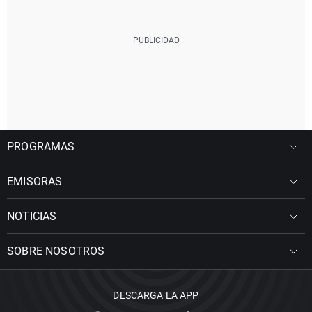
PROGRAMAS
EMISORAS
NOTICIAS
SOBRE NOSOTROS
DESCARGA LA APP