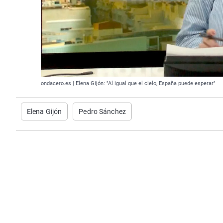
ondacero.es | Elena Gijón: "Al igual que el cielo, España puede esperar"
Elena Gijón
Pedro Sánchez