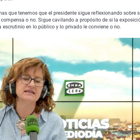
as que tenemos que el presidente sigue reflexionando sobre s
 compensa o no. Sigue cavilando a propósito de si la exposici
a escrutinio en lo público y lo privado le conviene o no.