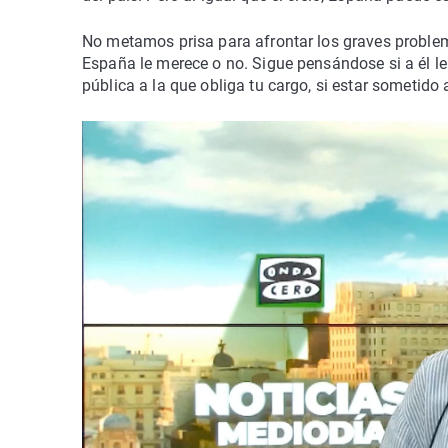
No metamos prisa para afrontar los graves problem
España le merece o no. Sigue pensándose si a él le
pública a la que obliga tu cargo, si estar sometido 