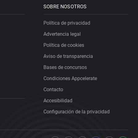
SOBRE NOSOTROS
Política de privacidad
Advertencia legal
Política de cookies
Aviso de transparencia
Bases de concursos
Condiciones Appcelerate
Contacto
Accesibilidad
Configuración de la privacidad