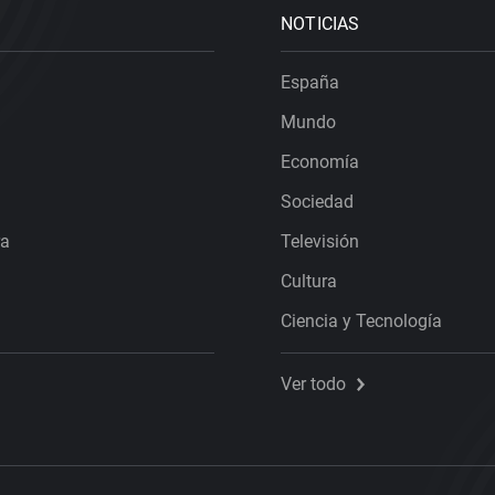
NOTICIAS
España
Mundo
Economía
Sociedad
ra
Televisión
Cultura
Ciencia y Tecnología
Ver todo