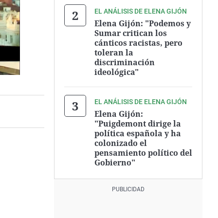
EL ANÁLISIS DE ELENA GIJÓN
Elena Gijón: "Podemos y
Sumar critican los
cánticos racistas, pero
toleran la
discriminación
ideológica"
EL ANÁLISIS DE ELENA GIJÓN
Elena Gijón:
"Puigdemont dirige la
política española y ha
colonizado el
pensamiento político del
Gobierno"