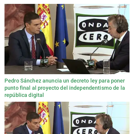
Pedro Sánchez anuncia un decreto ley para poner
punto final al proyecto del independentismo de la
república digital