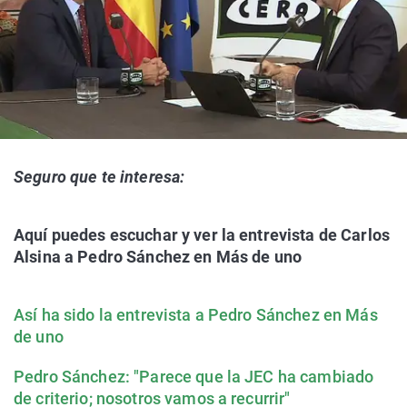
Seguro que te interesa:
Aquí puedes escuchar y ver la entrevista de Carlos
Alsina a Pedro Sánchez en Más de uno
Así ha sido la entrevista a Pedro Sánchez en Más
de uno
Pedro Sánchez: "Parece que la JEC ha cambiado
de criterio; nosotros vamos a recurrir"