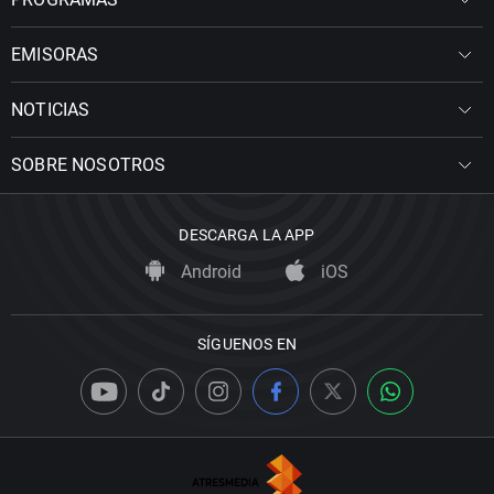
EMISORAS
NOTICIAS
SOBRE NOSOTROS
DESCARGA LA APP
Android
iOS
SÍGUENOS EN