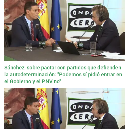
Sánchez, sobre pactar con partidos que defienden
la autodeterminación: "Podemos sí pidió entrar en
el Gobierno y el PNV no"