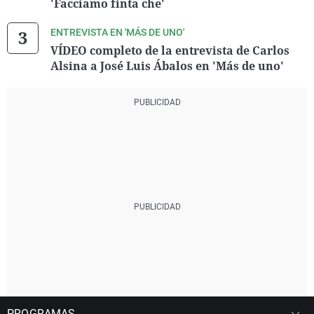
'Facciamo finta che'
ENTREVISTA EN 'MÁS DE UNO'
VÍDEO completo de la entrevista de Carlos
Alsina a José Luis Ábalos en 'Más de uno'
PROGRAMAS