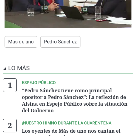
Más de uno
Pedro Sánchez
LO MÁS
ESPEJO PÚBLICO
"Pedro Sánchez tiene como principal
opositor a Pedro Sánchez": La reflexión de
Alsina en Espejo Público sobre la situación
del Gobierno
¡NUESTRO HIMNO DURANTE LA CUARENTENA!
Los oyentes de Más de uno nos cantan el