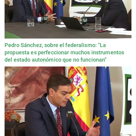
Pedro Sánchez, sobre el federalismo: "La
propuesta es perfeccionar muchos instrumentos
del estado autonómico que no funcionan"