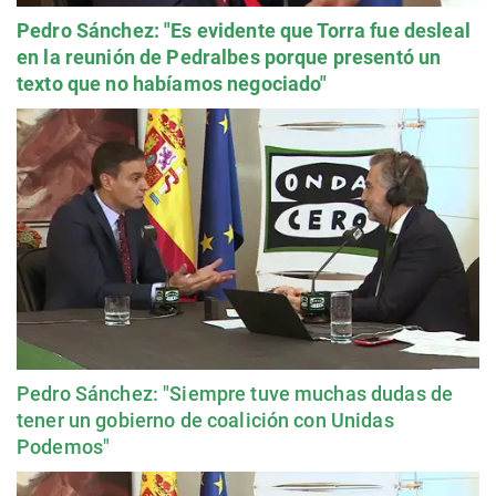
Pedro Sánchez: "Es evidente que Torra fue desleal
en la reunión de Pedralbes porque presentó un
texto que no habíamos negociado"
Pedro Sánchez: "Siempre tuve muchas dudas de
tener un gobierno de coalición con Unidas
Podemos"