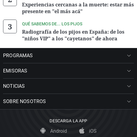
Experiencias cercanas a la muerte: estar más
presente en "el más acá"
QUÉ SABEMOS DE... LOS PIJOS
Radiografía de los pijos en España: de los
"niños VIP" a los "cayetanos" de ahora
PROGRAMAS
EMISORAS
NOTICIAS
SOBRE NOSOTROS
DESCARGA LA APP
Android
iOS