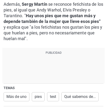
Además,
Sergy Martín
se reconoce fetichista de los
pies, al igual que Andy Warhol, Elvis Presley o
Tarantino. "
Hay unos pies que me gustan más y
depende también de la mujer que lleve esos pies"
y explica que "a los fetichistas nos gustan los pies y
que huelan a pies, pero no necesariamente que
huelan mal".
TEMAS
Más de uno
pies
test
Qué sabemos de...