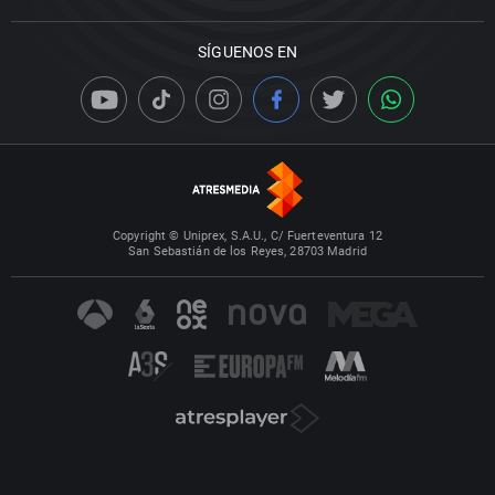
SÍGUENOS EN
Copyright © Uniprex, S.A.U., C/ Fuerteventura 12
San Sebastián de los Reyes, 28703 Madrid