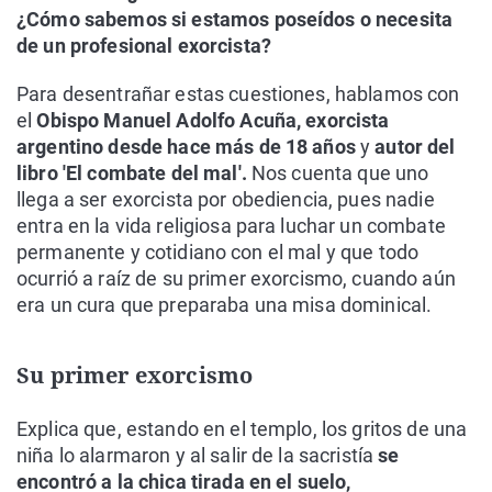
¿Cómo sabemos si estamos poseídos o necesita
de un profesional exorcista?
Para desentrañar estas cuestiones, hablamos con
el
Obispo Manuel Adolfo Acuña, exorcista
argentino desde hace más de 18 años
y
autor del
libro 'El combate del mal'.
Nos cuenta que uno
llega a ser exorcista por obediencia, pues nadie
entra en la vida religiosa para luchar un combate
permanente y cotidiano con el mal y que todo
ocurrió a raíz de su primer exorcismo, cuando aún
era un cura que preparaba una misa dominical.
Su primer exorcismo
Explica que, estando en el templo, los gritos de una
niña lo alarmaron y al salir de la sacristía
se
encontró a la chica tirada en el suelo,