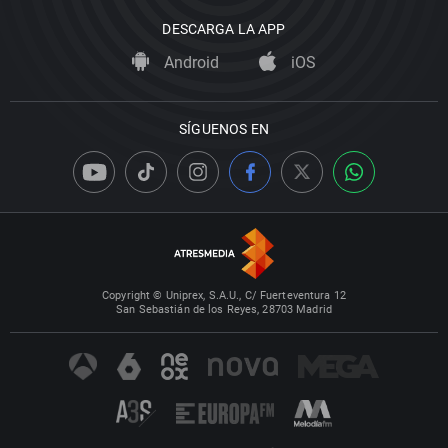
DESCARGA LA APP
Android
iOS
SÍGUENOS EN
Copyright © Uniprex, S.A.U., C/ Fuerteventura 12
San Sebastián de los Reyes, 28703 Madrid