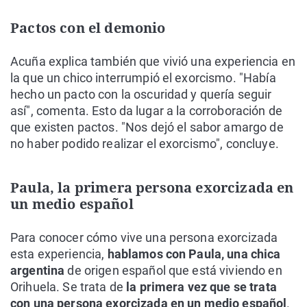
Pactos con el demonio
Acuña explica también que vivió una experiencia en
la que un chico interrumpió el exorcismo. "Había
hecho un pacto con la oscuridad y quería seguir
así", comenta. Esto da lugar a la corroboración de
que existen pactos. "Nos dejó el sabor amargo de
no haber podido realizar el exorcismo", concluye.
Paula, la primera persona exorcizada en
un medio español
Para conocer cómo vive una persona exorcizada
esta experiencia,
hablamos con Paula, una chica
argentina
de origen español que está viviendo en
Orihuela. Se trata de
la primera vez que se trata
con una persona exorcizada en un medio español
.