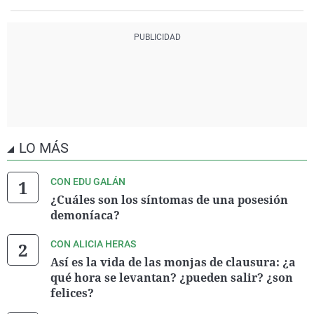
LO MÁS
CON EDU GALÁN
¿Cuáles son los síntomas de una posesión
demoníaca?
CON ALICIA HERAS
Así es la vida de las monjas de clausura: ¿a
qué hora se levantan? ¿pueden salir? ¿son
felices?