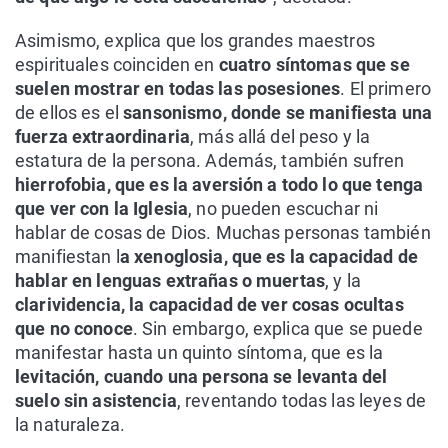
Asimismo, explica que los grandes maestros
espirituales coinciden en
cuatro síntomas que se
suelen mostrar en todas las posesiones
. El primero
de ellos es el
sansonismo, donde se manifiesta una
fuerza extraordinaria
, más allá del peso y la
estatura de la persona. Además, también sufren
hierrofobia, que es la aversión a todo lo que tenga
que ver con la Iglesia
, no pueden escuchar ni
hablar de cosas de Dios. Muchas personas también
manifiestan l
a xenoglosia, que es la capacidad de
hablar en lenguas extrañas o muertas
, y la
clarividencia, la capacidad de ver cosas ocultas
que no conoce
. Sin embargo, explica que se puede
manifestar hasta un quinto síntoma, que es la
levitación, cuando una persona se levanta del
suelo sin asistencia
, reventando todas las leyes de
la naturaleza.