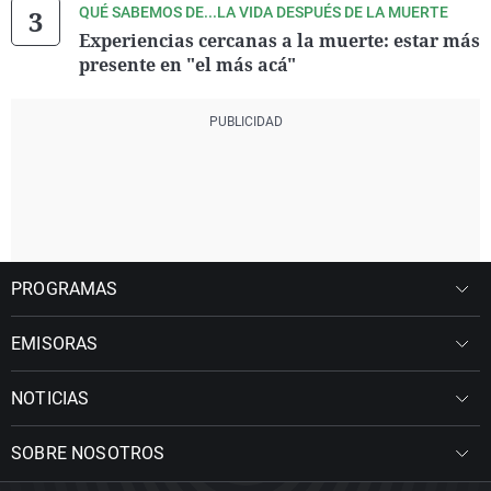
QUÉ SABEMOS DE...LA VIDA DESPUÉS DE LA MUERTE
Experiencias cercanas a la muerte: estar más
presente en "el más acá"
PROGRAMAS
EMISORAS
NOTICIAS
SOBRE NOSOTROS