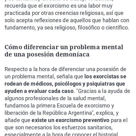
recuerda que el exorcismo es una labor muy
practicada por otras creencias religiosas, así que
solo acepta reflexiones de aquellos que hablan con
fundamento, ya sea religioso, filosófico o científico.
Cómo diferenciar un problema mental
de una posesión demoníaca
Respecto a la hora de diferenciar una posesión de
un problema mental, señala que
los exorcistas se
rodean de médicos, psicólogos y psiquiatras que
ayuden a evaluar cada caso
. "Gracias a la ayuda de
algunos profesionales de la salud mental,
fundamos la primera Escuela de exorcismo y
liberación de la República Argentina", explica, y
añade que
existe un exorcismo preventivo
para el
que son necesarios los esfuerzos sanitarios,
especialmente a la hora de conocer el historial