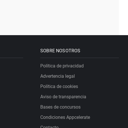
SOBRE NOSOTROS
Política de privacidad
Advertencia legal
Política de cookies
Aviso de transparencia
Bases de concursos
Condiciones Appcelerate
Contacto