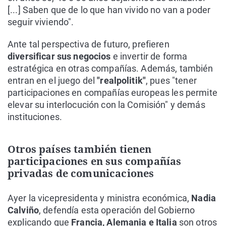
[...] Saben que de lo que han vivido no van a poder
seguir viviendo".
Ante tal perspectiva de futuro, prefieren
diversificar sus negocios
e invertir de forma
estratégica en otras compañías. Además, también
entran en el juego del
"realpolitik"
, pues "tener
participaciones en compañías europeas les permite
elevar su interlocución con la Comisión" y demás
instituciones.
Otros países también tienen
participaciones en sus compañías
privadas de comunicaciones
Ayer la vicepresidenta y ministra económica,
Nadia
Calviño
, defendía esta operación del Gobierno
explicando que
Francia, Alemania e Italia
son otros