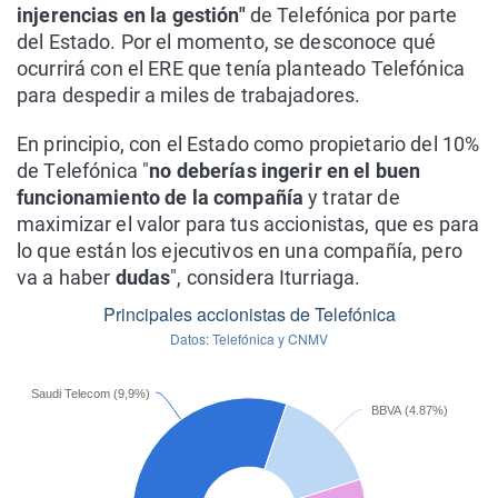
injerencias en la gestión"
de Telefónica por parte
del Estado. Por el momento, se desconoce qué
ocurrirá con el ERE que tenía planteado Telefónica
para despedir a miles de trabajadores.
En principio, con el Estado como propietario del 10%
de Telefónica "
no deberías ingerir en el buen
funcionamiento de la compañía
y tratar de
maximizar el valor para tus accionistas, que es para
lo que están los ejecutivos en una compañía, pero
va a haber
dudas
", considera Iturriaga.