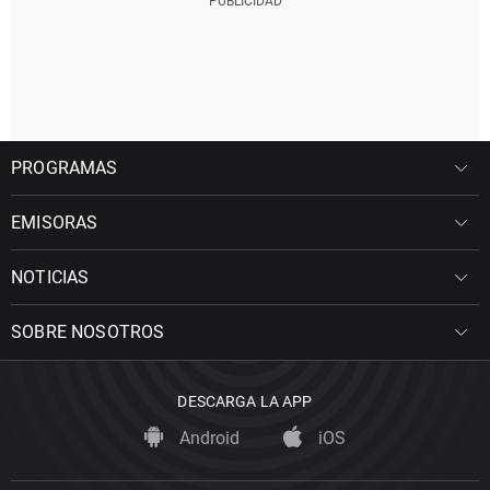
PROGRAMAS
EMISORAS
NOTICIAS
SOBRE NOSOTROS
DESCARGA LA APP
Android
iOS