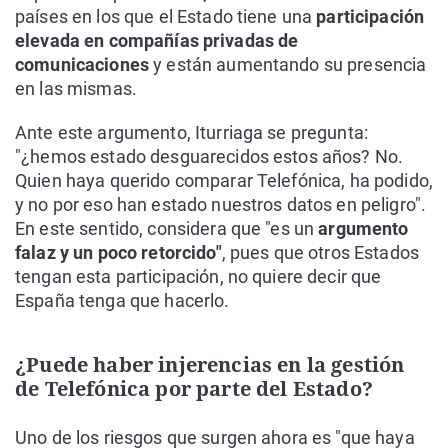
países en los que el Estado tiene una
participación
elevada en compañías privadas de
comunicaciones
y están aumentando su presencia
en las mismas.
Ante este argumento, Iturriaga se pregunta:
"¿hemos estado desguarecidos estos años? No.
Quien haya querido comparar Telefónica, ha podido,
y no por eso han estado nuestros datos en peligro".
En este sentido, considera que "es un
argumento
falaz y un poco retorcido"
, pues que otros Estados
tengan esta participación, no quiere decir que
España tenga que hacerlo.
¿Puede haber injerencias en la gestión
de Telefónica por parte del Estado?
Uno de los riesgos que surgen ahora es "que haya