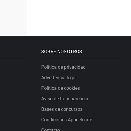
SOBRE NOSOTROS
Política de privacidad
Advertencia legal
Política de cookies
Aviso de transparencia
Bases de concursos
Condiciones Appcelerate
Contacto