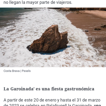
no llegan la mayor parte de viajeros.
Costa Brava | Pexels
La Garoinada' es una fiesta gastronómica
A partir de este 20 de enero y hasta el 31 de marzo
de 2023 se celebra en Palafrugell la Garoinada,
una