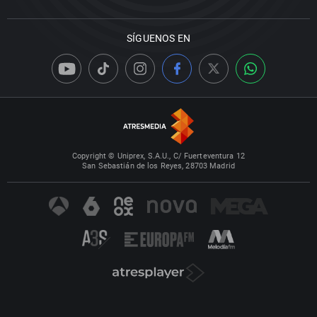
SÍGUENOS EN
Copyright © Uniprex, S.A.U., C/ Fuerteventura 12
San Sebastián de los Reyes, 28703 Madrid