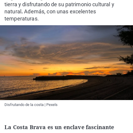
tierra y disfrutando de su patrimonio cultural y
natural
.
Además, con unas excelentes
temperaturas.
Disfrutando de la costa | Pexels
La Costa Brava es un enclave fascinante