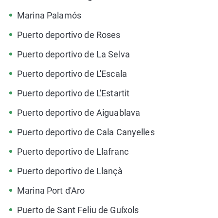
Marina Palamós
Puerto deportivo de Roses
Puerto deportivo de La Selva
Puerto deportivo de L'Escala
Puerto deportivo de L'Estartit
Puerto deportivo de Aiguablava
Puerto deportivo de Cala Canyelles
Puerto deportivo de Llafranc
Puerto deportivo de Llançà
Marina Port d'Aro
Puerto de Sant Feliu de Guíxols