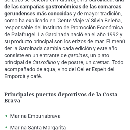
de las campañas gastronómicas de las comarcas
gerundenses más conocidas
y de mayor tradición,
como ha explicado en 'Gente Viajera' Sílvia Beleña,
responsable del Instituto de Promoción Económica
de Palafrugel. La Garoinada nació en el año 1992 y
su producto principal son los erizos de mar. El menú
der la Garoinada cambia cada edición y este año
consiste en un entrante de
garoines
, un plato
principal de
Catxoflino
y de postre, un
cremat.
Todo
acompañado de agua, vino del Celler Espelt del
Empordà y café.
Principales puertos deportivos de la Costa
Brava
Marina Empuriabrava
Marina Santa Margarita