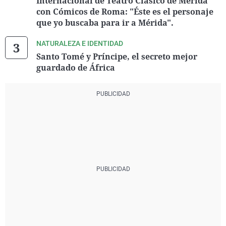
Internacional de Teatro Clásico de Mérida
con Cómicos de Roma: "Éste es el personaje
que yo buscaba para ir a Mérida".
NATURALEZA E IDENTIDAD
Santo Tomé y Príncipe, el secreto mejor
guardado de África