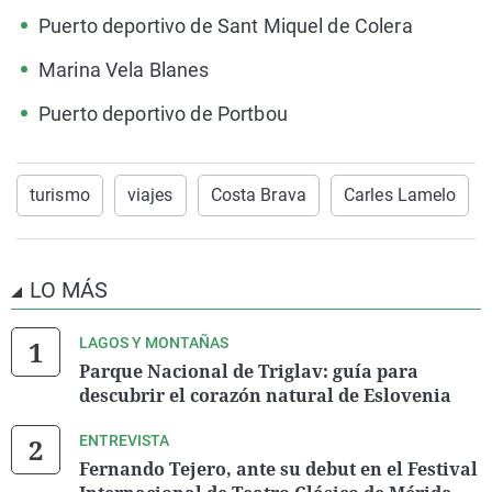
Puerto deportivo de Sant Miquel de Colera
Marina Vela Blanes
Puerto deportivo de Portbou
turismo
viajes
Costa Brava
Carles Lamelo
LO MÁS
LAGOS Y MONTAÑAS
Parque Nacional de Triglav: guía para
descubrir el corazón natural de Eslovenia
ENTREVISTA
Fernando Tejero, ante su debut en el Festival