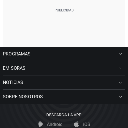
PROGRAMAS
EMISORAS
NOTICIAS
SOBRE NOSOTROS
DESCARGA LA APP
Android
iOS