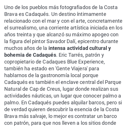
Uno de los pueblos más fotografiados de la Costa
Brava es Cadaqués. Un destino íntimamente
relacionado con el mar y con el arte, concretamente
el surrealismo, una corriente artística iniciada en los
años treinta y que alcanzó su máximo apogeo con
la figura del pintor Savador Dalí, epicentro durante
muchos años de la
intensa actividad cultural y
bohemia de Cadaqués
. Eric Tarrés, patrón y
copropietario de Cadaques Blue Experience,
también ha estado en 'Gente Viajera' para
hablarnos de la gastronomía local porque
Cadaqués es también el enclave central del Parque
Natural de Cap de Creus, lugar donde realizan sus
actividades náuticas, un lugar que conocer palmo a
palmo. En Cadaqués puedes alquilar barcos, pero si
de verdad quieren descubrir la esencia de la Costa
Brava más salvaje, lo mejor es contratar un barco
con patrón, para que nos lleven a los sitios donde