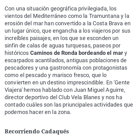
Con una situación geográfica privilegiada, los
vientos del Mediterráneo como la Tramuntana y la
erosión del mar han convertido a la Costa Brava en
un lugar único, que engancha a los viajeros por sus
increíbles paisajes, en los que se esconden un
sinfin de calas de aguas turquesas, paseos por
históricos
Caminos de Ronda bordeando el mar
y
escarpados acantilados, antiguas poblaciones de
pescadores y una gastronomía con protagonistas
como el pescado y marisco fresco, que lo
convierten en un destino imprescindible. En 'Gente
Viajera' hemos hablado con Juan Miguel Aguirre,
director deportivo del Club Vela Blanes y nos ha
contado cuáles son las priuncipales actividades que
podemos hacer en la zona.
Recorriendo Cadaqués