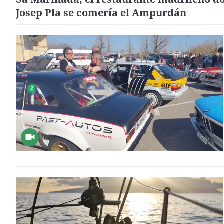
Josep Pla se comería el Ampurdán