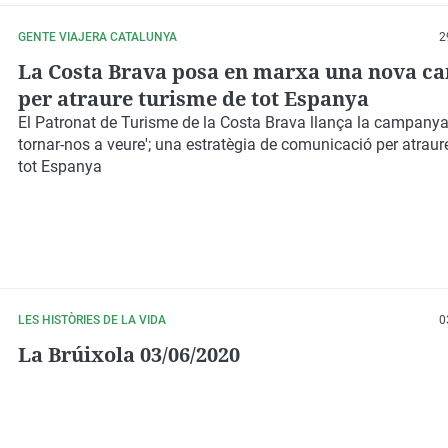
GENTE VIAJERA CATALUNYA
2
La Costa Brava posa en marxa una nova 
per atraure turisme de tot Espanya
El Patronat de Turisme de la Costa Brava llança la campanya
tornar-nos a veure'; una estratègia de comunicació per atraur
tot Espanya
LES HISTÒRIES DE LA VIDA
0
La Brúixola 03/06/2020