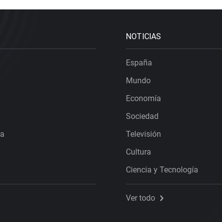
NOTICIAS
España
Mundo
Economía
Sociedad
ra
Televisión
Cultura
Ciencia y Tecnología
Ver todo