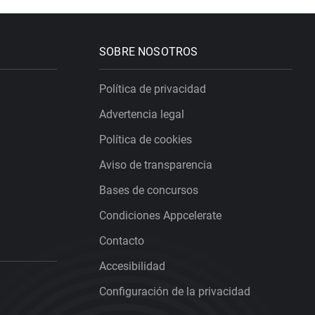
SOBRE NOSOTROS
Política de privacidad
Advertencia legal
Política de cookies
Aviso de transparencia
Bases de concursos
Condiciones Appcelerate
Contacto
Accesibilidad
Configuración de la privacidad