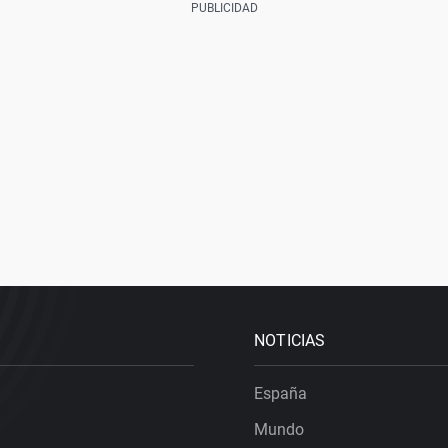
NOTICIAS
España
Mundo