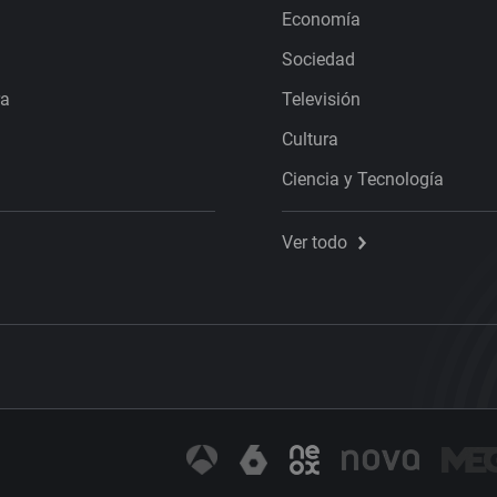
Economía
Sociedad
ra
Televisión
Cultura
Ciencia y Tecnología
Ver todo