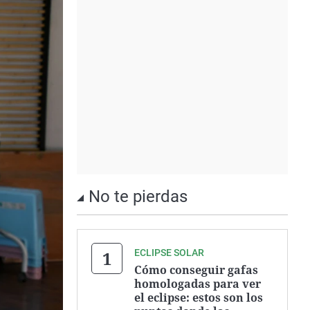
No te pierdas
ECLIPSE SOLAR
Cómo conseguir gafas
homologadas para ver
el eclipse: estos son los