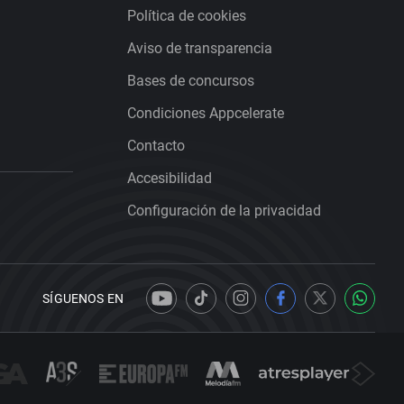
Política de cookies
Aviso de transparencia
Bases de concursos
Condiciones Appcelerate
Contacto
Accesibilidad
Configuración de la privacidad
SÍGUENOS EN