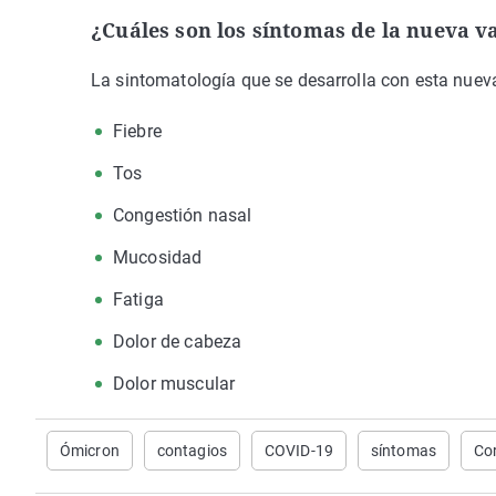
¿Cuáles son los síntomas de la nueva v
La sintomatología que se desarrolla con esta nuev
Fiebre
Tos
Congestión nasal
Mucosidad
Fatiga
Dolor de cabeza
Dolor muscular
Ómicron
contagios
COVID-19
síntomas
Co