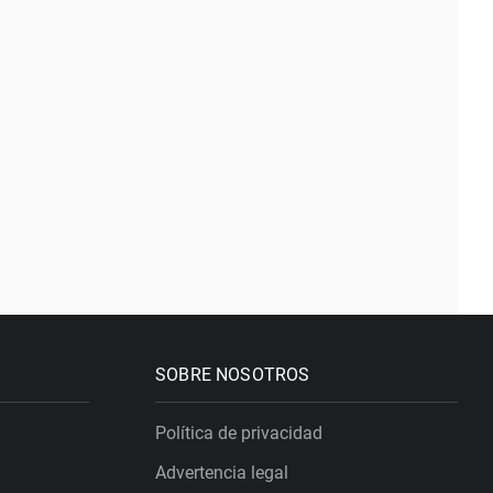
SOBRE NOSOTROS
Política de privacidad
Advertencia legal