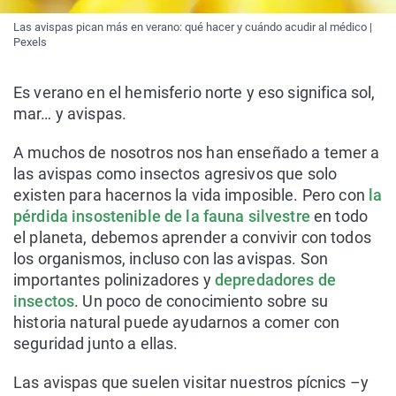
Las avispas pican más en verano: qué hacer y cuándo acudir al médico |
Pexels
Es verano en el hemisferio norte y eso significa sol,
mar… y avispas.
A muchos de nosotros nos han enseñado a temer a
las avispas como insectos agresivos que solo
existen para hacernos la vida imposible. Pero con
la
pérdida insostenible de la fauna silvestre
en todo
el planeta, debemos aprender a convivir con todos
los organismos, incluso con las avispas. Son
importantes polinizadores y
depredadores de
insectos
. Un poco de conocimiento sobre su
historia natural puede ayudarnos a comer con
seguridad junto a ellas.
Las avispas que suelen visitar nuestros pícnics –y