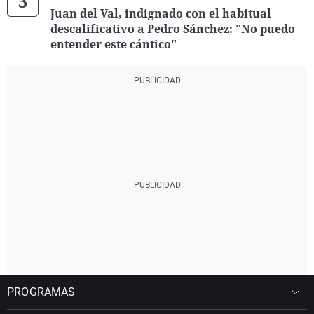
Juan del Val, indignado con el habitual
descalificativo a Pedro Sánchez: "No puedo
entender este cántico"
PROGRAMAS