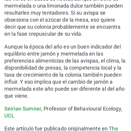
mermelada o una limonada dulce también pueden
resultarles muy tentadores. Si su avispa se
obsesiona con el azúcar de la mesa, eso quiere
decir que su colonia probablemente se encuentra
en la fase crepuscular de su vida.
Aunque la época del año es un buen indicador del
equilibrio entre jamón y mermelada en las
preferencias alimenticias de las avispas, el clima, la
disponibilidad de presas, la competencia local y la
tasa de crecimiento de la colonia también pueden
influir. Y eso implica que el cambio de jamón a
mermelada este año puede ser diferente al del año
que viene.
Seirian Sumner
, Professor of Behavioural Ecology,
UCL
Este artículo fue publicado originalmente en
The