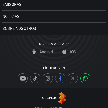
EMISORAS
NOTICIAS
SOBRE NOSOTROS
DESCARGA LA APP
Android
iOS
SÍGUENOS EN