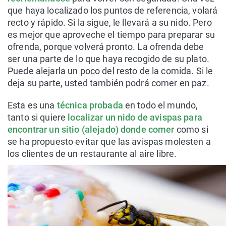
que haya localizado los puntos de referencia, volará
recto y rápido. Si la sigue, le llevará a su nido. Pero
es mejor que aproveche el tiempo para preparar su
ofrenda, porque volverá pronto. La ofrenda debe
ser una parte de lo que haya recogido de su plato.
Puede alejarla un poco del resto de la comida. Si le
deja su parte, usted también podrá comer en paz.
Esta es una
técnica probada
en todo el mundo,
tanto si quiere
localizar un nido de avispas para
encontrar un sitio (alejado) donde comer
como si
se ha propuesto evitar que las avispas molesten a
los clientes de un restaurante al aire libre.