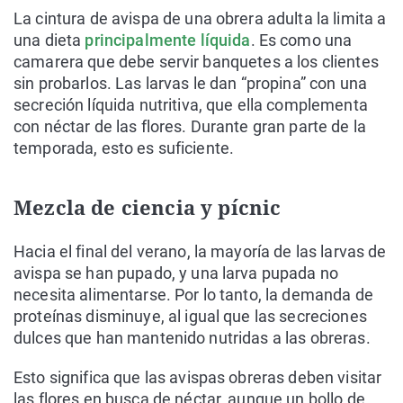
La cintura de avispa de una obrera adulta la limita a
una dieta
principalmente líquida
. Es como una
camarera que debe servir banquetes a los clientes
sin probarlos. Las larvas le dan “propina” con una
secreción líquida nutritiva, que ella complementa
con néctar de las flores. Durante gran parte de la
temporada, esto es suficiente.
Mezcla de ciencia y pícnic
Hacia el final del verano, la mayoría de las larvas de
avispa se han pupado, y una larva pupada no
necesita alimentarse. Por lo tanto, la demanda de
proteínas disminuye, al igual que las secreciones
dulces que han mantenido nutridas a las obreras.
Esto significa que las avispas obreras deben visitar
las flores en busca de néctar, aunque un bollo de