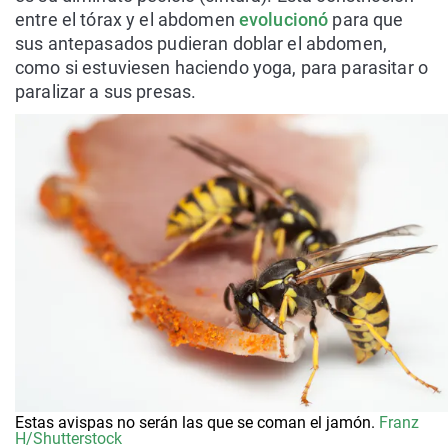
entre el tórax y el abdomen
evolucionó
para que
sus antepasados pudieran doblar el abdomen,
como si estuviesen haciendo yoga, para parasitar o
paralizar a sus presas.
Estas avispas no serán las que se coman el jamón.
Franz
H/Shutterstock