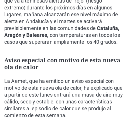
que va a teñir esas alertas de "rojo" (riesgo
extremo) durante los próximos días en algunos
lugares; mañana alcanzarán ese nivel máximo de
alerta en Andalucía y el martes se activará
previsiblemente en las comunidades de
Cataluña,
Aragón y Baleares
, con temperaturas en todos los
casos que superarán ampliamente los 40 grados.
Aviso especial con motivo de esta nueva
ola de calor
La Aemet, que ha emitido un aviso especial con
motivo de esta nueva ola de calor, ha explicado que
a partir de este lunes entrará una masa de aire muy
cálido, seco y estable, con unas características
similares al episodio de calor que se produjo al
comienzo de esta semana.