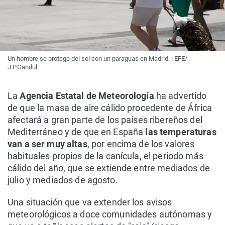
Un hombre se protege del sol con un paraguas en Madrid. | EFE/
J.P.Gandul
La
Agencia Estatal de Meteorología
ha advertido
de que la masa de aire cálido procedente de África
afectará a gran parte de los países ribereños del
Mediterráneo y de que en España
las temperaturas
van a ser muy altas
, por encima de los valores
habituales propios de la canícula, el periodo más
cálido del año, que se extiende entre mediados de
julio y mediados de agosto.
Una situación que va extender los avisos
meteorológicos a doce comunidades autónomas y