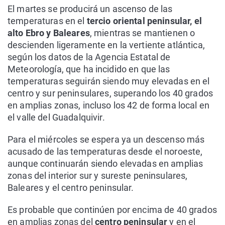
El martes se producirá un ascenso de las
temperaturas en el
tercio oriental peninsular, el
alto Ebro y Baleares
, mientras se mantienen o
descienden ligeramente en la vertiente atlántica,
según los datos de la Agencia Estatal de
Meteorología, que ha incidido en que las
temperaturas seguirán siendo muy elevadas en el
centro y sur peninsulares, superando los 40 grados
en amplias zonas, incluso los 42 de forma local en
el valle del Guadalquivir.
Para el miércoles se espera ya un descenso más
acusado de las temperaturas desde el noroeste,
aunque continuarán siendo elevadas en amplias
zonas del interior sur y sureste peninsulares,
Baleares y el centro peninsular.
Es probable que continúen por encima de 40 grados
en amplias zonas del
centro peninsular
y en el