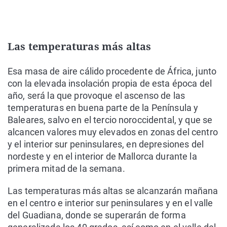
Las temperaturas más altas
Esa masa de aire cálido procedente de África, junto
con la elevada insolación propia de esta época del
año, será la que provoque el ascenso de las
temperaturas en buena parte de la Península y
Baleares, salvo en el tercio noroccidental, y que se
alcancen valores muy elevados en zonas del centro
y el interior sur peninsulares, en depresiones del
nordeste y en el interior de Mallorca durante la
primera mitad de la semana.
Las temperaturas más altas se alcanzarán mañana
en el centro e interior sur peninsulares y en el valle
del Guadiana, donde se superarán de forma