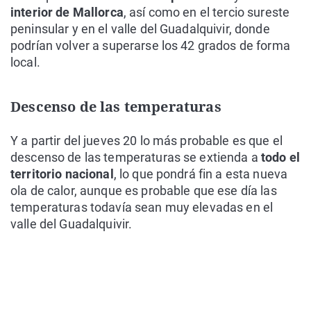
interior de Mallorca
, así como en el tercio sureste
peninsular y en el valle del Guadalquivir, donde
podrían volver a superarse los 42 grados de forma
local.
Descenso de las temperaturas
Y a partir del jueves 20 lo más probable es que el
descenso de las temperaturas se extienda a
todo el
territorio nacional
, lo que pondrá fin a esta nueva
ola de calor, aunque es probable que ese día las
temperaturas todavía sean muy elevadas en el
valle del Guadalquivir.