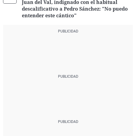
Juan del Val, indignado con el habitual
descalificativo a Pedro Sánchez: "No puedo
entender este cántico"