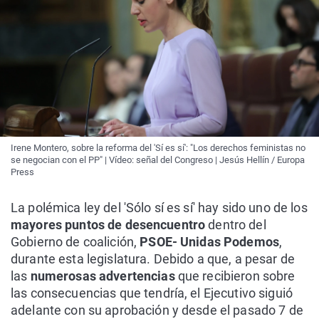
Irene Montero, sobre la reforma del 'Sí es sí': "Los derechos feministas no
se negocian con el PP" | Vídeo: señal del Congreso | Jesús Hellín / Europa
Press
La polémica ley del 'Sólo sí es sí' hay sido uno de los
mayores puntos de desencuentro
dentro del
Gobierno de coalición,
PSOE- Unidas Podemos
,
durante esta legislatura. Debido a que, a pesar de
las
numerosas advertencias
que recibieron sobre
las consecuencias que tendría, el Ejecutivo siguió
adelante con su aprobación y desde el pasado 7 de