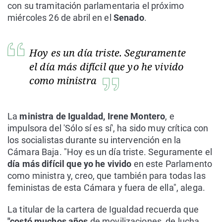
con su tramitación parlamentaria el próximo
miércoles 26 de abril en el
Senado
.
Hoy es un día triste. Seguramente
el día más difícil que yo he vivido
como ministra
La
ministra de Igualdad, Irene Montero
, e
impulsora del 'Sólo sí es sí', ha sido muy crítica con
los socialistas durante su intervención en la
Cámara Baja. "Hoy es un día triste. Seguramente el
día más difícil que yo he vivido
en este Parlamento
como ministra y, creo, que también para todas las
feministas de esta Cámara y fuera de ella", alega.
La titular de la cartera de Igualdad recuerda que
"costó muchos años
de movilizaciones, de lucha