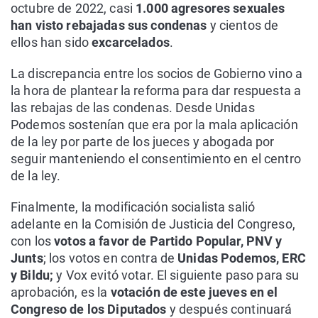
octubre de 2022, casi
1.000 agresores sexuales
han visto rebajadas sus condenas
y cientos de
ellos han sido
excarcelados
.
La discrepancia entre los socios de Gobierno vino a
la hora de plantear la reforma para dar respuesta a
las rebajas de las condenas. Desde Unidas
Podemos sostenían que era por la mala aplicación
de la ley por parte de los jueces y abogada por
seguir manteniendo el consentimiento en el centro
de la ley.
Finalmente, la modificación socialista salió
adelante en la Comisión de Justicia del Congreso,
con los
votos a favor de Partido Popular, PNV y
Junts
; los votos en contra de
Unidas Podemos, ERC
y Bildu;
y Vox evitó votar. El siguiente paso para su
aprobación, es la
votación de este jueves en el
Congreso de los Diputados
y después continuará