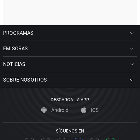
PROGRAMAS
EMISORAS
NOTICIAS
SOBRE NOSOTROS
DESCARGA LA APP
Android
iOS
SÍGUENOS EN