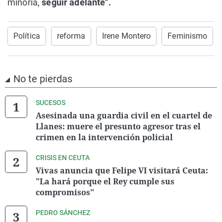
minoría,
seguir adelante".
Política
reforma
Irene Montero
Feminismo
No te pierdas
SUCESOS
Asesinada una guardia civil en el cuartel de
Llanes: muere el presunto agresor tras el
crimen en la intervención policial
CRISIS EN CEUTA
Vivas anuncia que Felipe VI visitará Ceuta:
"La hará porque el Rey cumple sus
compromisos"
PEDRO SÁNCHEZ