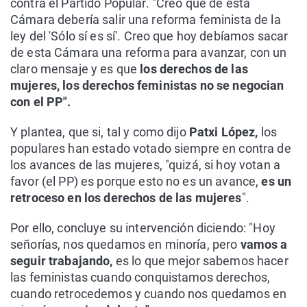
contra el Partido Popular. "Creo que de esta
Cámara debería salir una reforma feminista de la
ley del 'Sólo sí es sí'. Creo que hoy debíamos sacar
de esta Cámara una reforma para avanzar, con un
claro mensaje y es que
los derechos de las
mujeres, los derechos feministas no se negocian
con el PP".
Y plantea, que si, tal y como dijo
Patxi López,
los
populares han estado votado siempre en contra de
los avances de las mujeres, "quizá, si hoy votan a
favor (el PP) es porque esto no es un avance,
es un
retroceso en los derechos de las mujeres
".
Por ello, concluye su intervención diciendo: "Hoy
señorías, nos quedamos en minoría, pero
vamos a
seguir trabajando,
es lo que mejor sabemos hacer
las feministas cuando conquistamos derechos,
cuando retrocedemos y cuando nos quedamos en