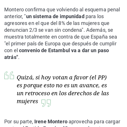
Montero confirma que volviendo al esquema penal
anterior, "
un sistema de impunidad
para los
agresores en el que del 8% de las mujeres que
denuncian 2/3 se van sin condena". Además, se
muestra totalmente en contra de que España sea
"el primer país de Europa que después de cumplir
con el
convenio de Estambul va a dar un paso
atrás"
.
Quizá, si hoy votan a favor (el PP)
es porque esto no es un avance, es
un retroceso en los derechos de las
mujeres
Por su parte,
Irene Montero
aprovecha para cargar