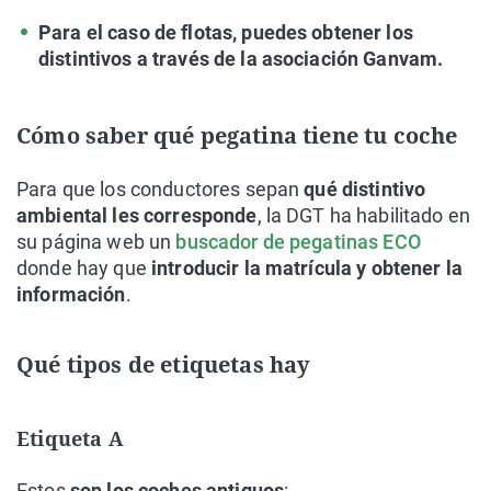
Para el caso de flotas, puedes obtener los
distintivos a través de la asociación Ganvam.
Cómo saber qué pegatina tiene tu coche
Para que los conductores sepan
qué distintivo
ambiental les corresponde
, la DGT ha habilitado en
su página web un
buscador de pegatinas ECO
donde hay que
introducir la matrícula y obtener la
información
.
Qué tipos de etiquetas hay
Etiqueta A
Estos
son los coches antiguos
: