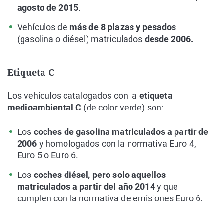
agosto de 2015
.
Vehículos de
más de 8 plazas y pesados
(gasolina o diésel) matriculados
desde 2006.
Etiqueta C
Los vehículos catalogados con la
etiqueta
medioambiental C
(de color verde) son:
Los
coches de gasolina matriculados a partir de
2006
y homologados con la normativa Euro 4,
Euro 5 o Euro 6.
Los
coches diésel, pero solo aquellos
matriculados a partir del año 2014
y que
cumplen con la normativa de emisiones Euro 6.