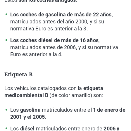
Los coches de gasolina de más de 22 años
,
matriculados antes del año 2000, y si su
normativa Euro es anterior a la 3.
Los coches diésel de más de 16 años
,
matriculados antes de 2006, y si su normativa
Euro es anterior a la 4.
Etiqueta B
Los vehículos catalogados con la
etiqueta
medioambiental B
(de color amarillo) son:
Los
gasolina
matriculados entre el
1 de enero de
2001 y el 2005
.
Los
diésel
matriculados entre enero de
2006 y