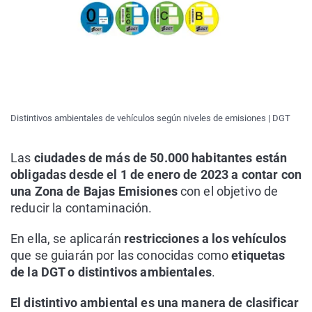
Distintivos ambientales de vehículos según niveles de emisiones | DGT
Las
ciudades de más de 50.000 habitantes están
obligadas desde el 1 de enero de 2023 a contar con
una Zona de Bajas Emisiones
con el objetivo de
reducir la contaminación.
En ella, se aplicarán
restricciones a los vehículos
que se guiarán por las conocidas como
etiquetas
de la DGT o distintivos ambientales
.
El distintivo ambiental es una manera de clasificar