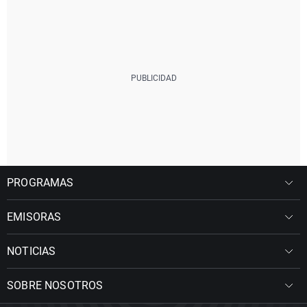
PROGRAMAS
EMISORAS
NOTICIAS
SOBRE NOSOTROS