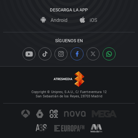
DESCARGA LA APP
Android
iOS
SÍGUENOS EN
Copyright © Uniprex, S.A.U., C/ Fuerteventura 12
San Sebastián de los Reyes, 28703 Madrid