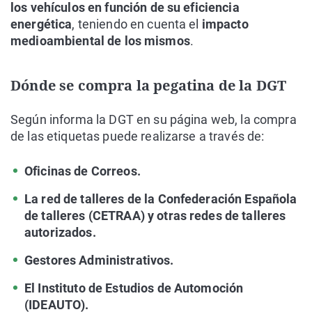
los vehículos en función de su eficiencia
energética
, teniendo en cuenta el
impacto
medioambiental de los mismos
.
Dónde se compra la pegatina de la DGT
Según informa la DGT en su página web, la compra
de las etiquetas puede realizarse a través de:
Oficinas de Correos.
La red de talleres de la Confederación Española
de talleres (CETRAA) y otras redes de talleres
autorizados.
Gestores Administrativos.
El Instituto de Estudios de Automoción
(IDEAUTO).