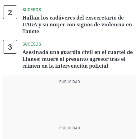
SUCESOS
Hallan los cadáveres del exsecretario de
UAGA y su mujer con signos de violencia en
Tauste
SUCESOS
Asesinada una guardia civil en el cuartel de
Llanes: muere el presunto agresor tras el
crimen en la intervención policial