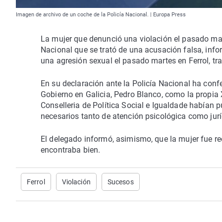
Imagen de archivo de un coche de la Policía Nacional. | Europa Press
La mujer que denunció una violación el pasado mart
Nacional que se trató de una acusación falsa, inf
una agresión sexual el pasado martes en Ferrol, tra
En su declaración ante la Policía Nacional ha conf
Gobierno en Galicia, Pedro Blanco, como la propia
Conselleria de Política Social e Igualdade habían p
necesarios tanto de atención psicológica como jurí
El delegado informó, asimismo, que la mujer fue re
encontraba bien.
Ferrol
Violación
Sucesos