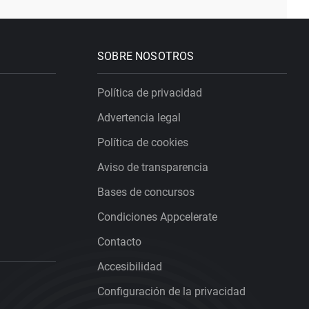
SOBRE NOSOTROS
Política de privacidad
Advertencia legal
Política de cookies
Aviso de transparencia
Bases de concursos
Condiciones Appcelerate
Contacto
Accesibilidad
Configuración de la privacidad