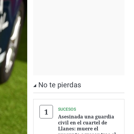
No te pierdas
SUCESOS
Asesinada una guardia
civil en el cuartel de
Llanes: muere el