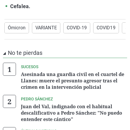
Cefalea.
Ómicron
VARIANTE
COVID-19
COVID19
s
No te pierdas
SUCESOS
Asesinada una guardia civil en el cuartel de
Llanes: muere el presunto agresor tras el
crimen en la intervención policial
PEDRO SÁNCHEZ
Juan del Val, indignado con el habitual
descalificativo a Pedro Sánchez: "No puedo
entender este cántico"