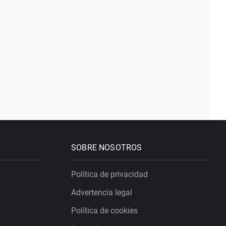
SOBRE NOSOTROS
Política de privacidad
Advertencia legal
Política de cookies