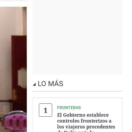
LO MÁS
FRONTERAS
El Gobierno establece
controles fronterizos a
los viajeros procedentes