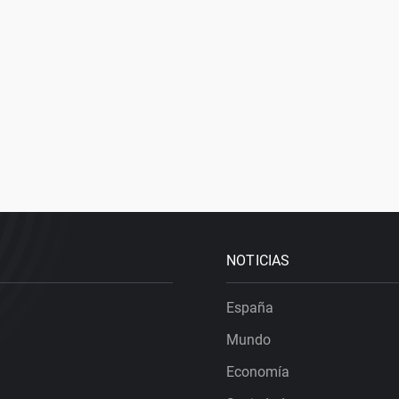
NOTICIAS
España
Mundo
Economía