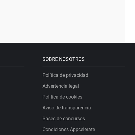
SOBRE NOSOTROS
Política de privacidad
Advertencia legal
Política de cookies
Aviso de transparencia
Bases de concursos
Condiciones Appcelerate