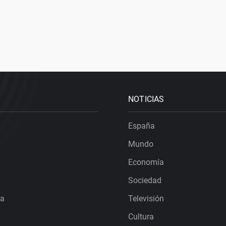
NOTICIAS
España
Mundo
Economía
Sociedad
ra
Televisión
Cultura