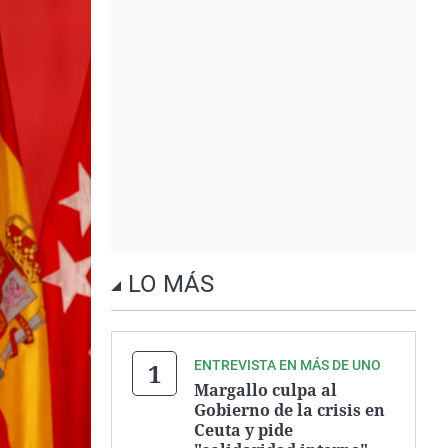
LO MÁS
ENTREVISTA EN MÁS DE UNO
Margallo culpa al
Gobierno de la crisis en
Ceuta y pide