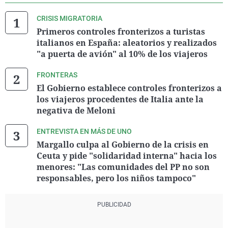
CRISIS MIGRATORIA
Primeros controles fronterizos a turistas
italianos en España: aleatorios y realizados
"a puerta de avión" al 10% de los viajeros
FRONTERAS
El Gobierno establece controles fronterizos a
los viajeros procedentes de Italia ante la
negativa de Meloni
ENTREVISTA EN MÁS DE UNO
Margallo culpa al Gobierno de la crisis en
Ceuta y pide "solidaridad interna" hacia los
menores: "Las comunidades del PP no son
responsables, pero los niños tampoco"