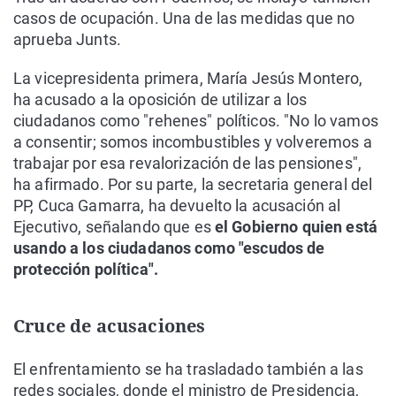
casos de ocupación. Una de las medidas que no
aprueba Junts.
La vicepresidenta primera, María Jesús Montero,
ha acusado a la oposición de utilizar a los
ciudadanos como "rehenes" políticos. "No lo vamos
a consentir; somos incombustibles y volveremos a
trabajar por esa revalorización de las pensiones",
ha afirmado. Por su parte, la secretaria general del
PP, Cuca Gamarra, ha devuelto la acusación al
Ejecutivo, señalando que es
el Gobierno quien está
usando a los ciudadanos como "escudos de
protección política".
Cruce de acusaciones
El enfrentamiento se ha trasladado también a las
redes sociales, donde el ministro de Presidencia,