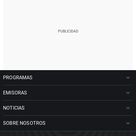
PROGRAMAS
EMISORAS
NOTICIAS
SOBRE NOSOTROS