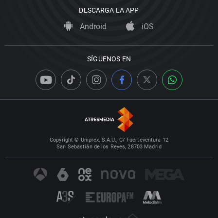
DESCARGA LA APP
Android
iOS
SÍGUENOS EN
Copyright © Uniprex, S.A.U., C/ Fuerteventura 12
San Sebastián de los Reyes, 28703 Madrid