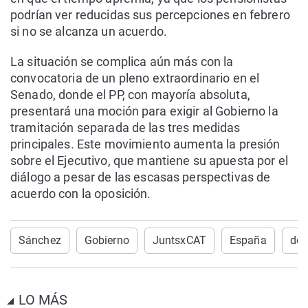
podrían ver reducidas sus percepciones en febrero
si no se alcanza un acuerdo.
La situación se complica aún más con la
convocatoria de un pleno extraordinario en el
Senado, donde el PP, con mayoría absoluta,
presentará una moción para exigir al Gobierno la
tramitación separada de las tres medidas
principales. Este movimiento aumenta la presión
sobre el Ejecutivo, que mantiene su apuesta por el
diálogo a pesar de las escasas perspectivas de
acuerdo con la oposición.
Sánchez
Gobierno
JuntsxCAT
España
dec
LO MÁS