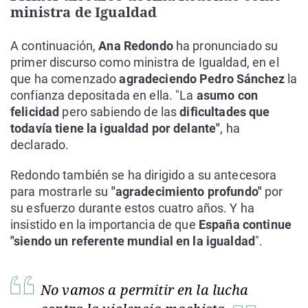
ministra de Igualdad
A continuación,
Ana Redondo
ha pronunciado su
primer discurso como ministra de Igualdad, en el
que ha comenzado
agradeciendo Pedro Sánchez
la
confianza depositada en ella. "La
asumo con
felicidad
pero sabiendo de las
dificultades que
todavía tiene la igualdad por delante"
, ha
declarado.
Redondo también se ha dirigido a su antecesora
para mostrarle su
"agradecimiento profundo"
por
su esfuerzo durante estos cuatro años. Y ha
insistido en la importancia de que
España continue
"siendo un referente mundial en la igualdad
".
No vamos a permitir en la lucha