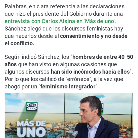
Palabras, en clara referencia a las declaraciones
que hizo el presidente del Gobierno durante una
entrevista con Carlos Alsina en 'Más de uno'
.
Sánchez alegó que los discursos feministas hay
que hacerlos desde el
consentimiento y no desde
el conflicto.
Según indicó Sánchez, los "
hombres de entre 40-50
años
que han visto en algunas ocasiones que
algunos discursos
han sido incómodos hacia ellos
".
Por lo que los calificó de "erróneos", a la vez que
abogó por un "
feminismo integrador
".