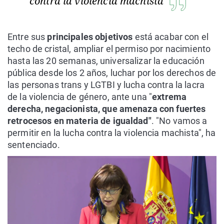
contra la violencia machista
Entre sus
principales objetivos
está acabar con el
techo de cristal, ampliar el permiso por nacimiento
hasta las 20 semanas, universalizar la educación
pública desde los 2 años, luchar por los derechos de
las personas trans y LGTBI y lucha contra la lacra
de la violencia de género, ante una "
extrema
derecha, negacionista, que amenaza con fuertes
retrocesos en materia de igualdad"
. "No vamos a
permitir en la lucha contra la violencia machista", ha
sentenciado.