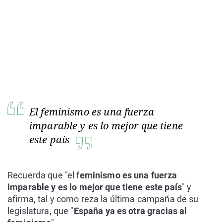
El feminismo es una fuerza
imparable y es lo mejor que tiene
este país
Recuerda que "el f
eminismo es una fuerza
imparable y es lo mejor que tiene este país
" y
afirma, tal y como reza la última campaña de su
legislatura, que "
España ya es otra gracias al