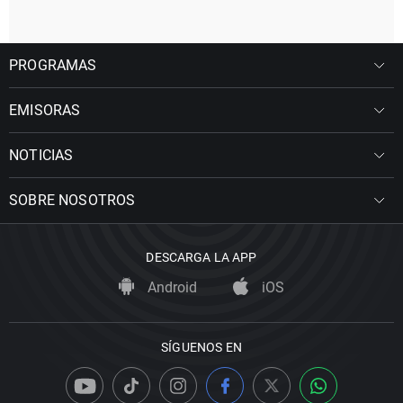
PROGRAMAS
EMISORAS
NOTICIAS
SOBRE NOSOTROS
DESCARGA LA APP
Android
iOS
SÍGUENOS EN