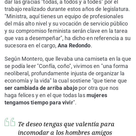
dar las gracias "todas, a todos y a todes" por el
trabajo realizado durante estos años de legislatura.
"Ministra, aquí tienes un equipo de profesionales
del más alto nivel y su vocación de servicio público
y su compromiso feminista serán clave en la tarea
que vas a desempeñar", ha dicho en referencia a su
sucesora en el cargo,
Ana Redondo
.
Según Montero, que llevaba una camiseta en la que
se podía leer "Confía, coño", vivimos en "una forma
neoliberal, profundamente injusta de organizar la
economía y la vida" la cual sostiene "que tiene que
ser cambiada de arriba abajo
por otra que nos
haga felices y en el que todas las
mujeres
tengamos tiempo para vivir
".
Te deseo tengas que valentía para
incomodar a los hombres amigos