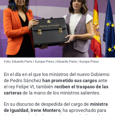
Foto: Eduardo Parra / Europa Press | Eduardo Parra / Europa Press
En el día en el que los ministros del nuevo Gobierno
de Pedro Sánchez
han prometido sus cargos
ante
el rey Felipe VI, también
reciben el traspaso de las
carteras
de la mano de los ministros salientes.
En su discurso de despedida del cargo de
ministra
de Igualdad, Irene Montero
, ha aprovechado para