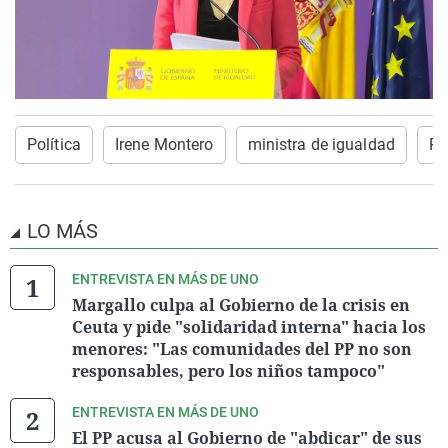
Política
Irene Montero
ministra de igualdad
Pe
LO MÁS
ENTREVISTA EN MÁS DE UNO
Margallo culpa al Gobierno de la crisis en
Ceuta y pide "solidaridad interna" hacia los
menores: "Las comunidades del PP no son
responsables, pero los niños tampoco"
ENTREVISTA EN MÁS DE UNO
El PP acusa al Gobierno de "abdicar" de sus