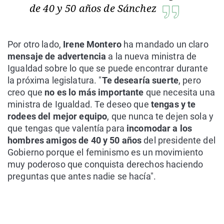
de 40 y 50 años de Sánchez
Por otro lado,
Irene Montero
ha mandado un claro
mensaje de advertencia
a la nueva ministra de
Igualdad sobre lo que se puede encontrar durante
la próxima legislatura. "
Te desearía suerte
, pero
creo que
no es lo más importante
que necesita una
ministra de Igualdad. Te deseo que
tengas y te
rodees del mejor equipo
, que nunca te dejen sola y
que tengas que valentía para
incomodar a los
hombres amigos de 40 y 50 años
del presidente del
Gobierno porque el feminismo es un movimiento
muy poderoso que conquista derechos haciendo
preguntas que antes nadie se hacía".