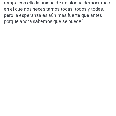
rompe con ello la unidad de un bloque democrático
en el que nos necesitamos todas, todos y todes,
pero la esperanza es aún más fuerte que antes
porque ahora sabemos que se puede".