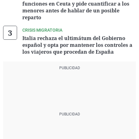
funciones en Ceuta y pide cuantificar a los
menores antes de hablar de un posible
reparto
CRISIS MIGRATORIA
Italia rechaza el ultimátum del Gobierno
español y opta por mantener los controles a
los viajeros que procedan de España