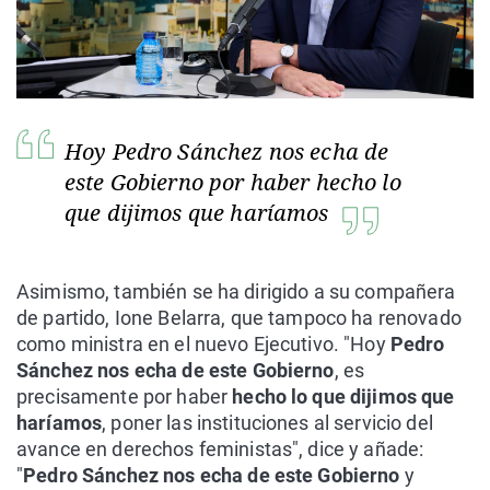
Hoy Pedro Sánchez nos echa de
este Gobierno por haber hecho lo
que dijimos que haríamos
Asimismo, también se ha dirigido a su compañera
de partido, Ione Belarra, que tampoco ha renovado
como ministra en el nuevo Ejecutivo. "Hoy
Pedro
Sánchez nos echa de este Gobierno
, es
precisamente por haber
hecho lo que dijimos que
haríamos
, poner las instituciones al servicio del
avance en derechos feministas", dice y añade:
"
Pedro Sánchez nos echa de este Gobierno
y