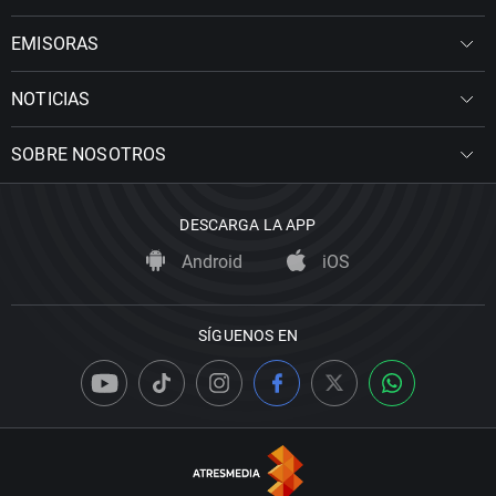
EMISORAS
NOTICIAS
SOBRE NOSOTROS
DESCARGA LA APP
Android
iOS
SÍGUENOS EN