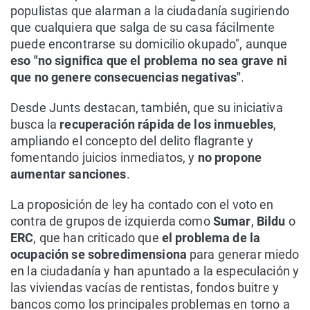
populistas que alarman a la ciudadanía sugiriendo
que cualquiera que salga de su casa fácilmente
puede encontrarse su domicilio okupado", aunque
eso "no significa que el problema no sea grave ni
que no genere consecuencias negativas"
.
Desde Junts destacan, también, que su iniciativa
busca la
recuperación rápida de los inmuebles
,
ampliando el concepto del delito flagrante y
fomentando juicios inmediatos, y
no propone
aumentar sanciones
.
La proposición de ley ha contado con el voto en
contra de grupos de izquierda como
Sumar
,
Bildu
o
ERC
, que han criticado que
el problema de la
ocupación se sobredimensiona
para generar miedo
en la ciudadanía y han apuntado a la especulación y
las viviendas vacías de rentistas, fondos buitre y
bancos como los principales problemas en torno a