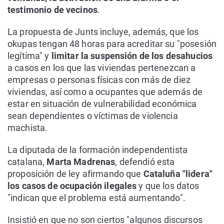
testimonio de vecinos
.
La propuesta de Junts incluye, además, que los
okupas tengan 48 horas para acreditar su "posesión
legítima" y
limitar la suspensión de los desahucios
a casos en los que las viviendas pertenezcan a
empresas o personas físicas con más de diez
viviendas, así como a ocupantes que además de
estar en situación de vulnerabilidad económica
sean dependientes o víctimas de violencia
machista.
La diputada de la formación independentista
catalana,
Marta Madrenas
, defendió esta
proposición de ley afirmando que
Cataluña "lidera"
los casos de ocupación ilegales
y que los datos
"indican que el problema está aumentando".
Insistió en que no son ciertos "algunos discursos