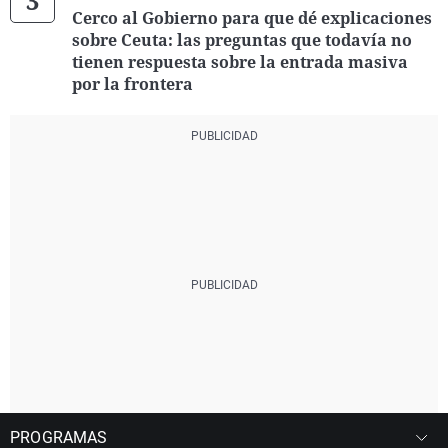
Cerco al Gobierno para que dé explicaciones
sobre Ceuta: las preguntas que todavía no
tienen respuesta sobre la entrada masiva
por la frontera
PROGRAMAS