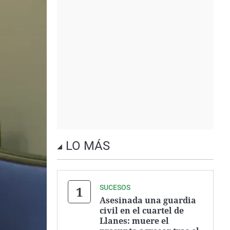
LO MÁS
SUCESOS
Asesinada una guardia
civil en el cuartel de
Llanes: muere el