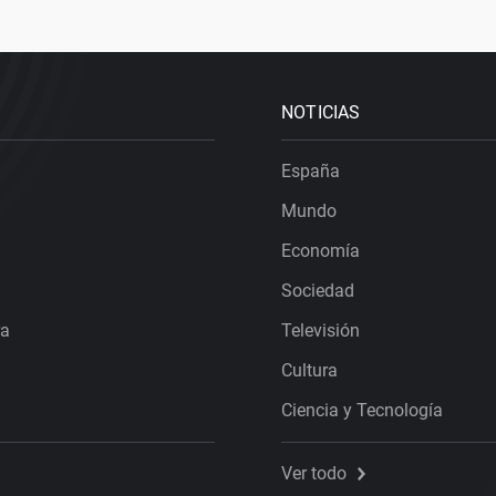
NOTICIAS
España
Mundo
Economía
Sociedad
ra
Televisión
Cultura
Ciencia y Tecnología
Ver todo