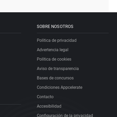
SOBRE NOSOTROS
Política de privacidad
Advertencia legal
Política de cookies
Aviso de transparencia
Bases de concursos
Condiciones Appcelerate
Contacto
Accesibilidad
Configuración de la privacidad